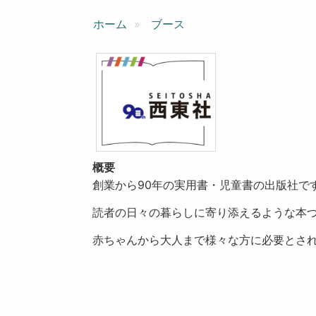
ン
ホーム
ブース
概要
創業から90年の実用書・児童書の出版社で
読者の日々の暮らしに寄り添えるような本
赤ちゃんから大人まで様々な方に必要とさ