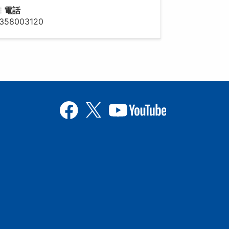
電話
358003120