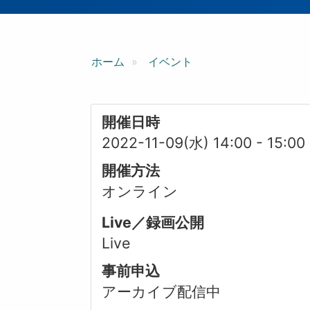
ン
ホーム
イベント
開催日時
2022-11-09(水) 14:00
-
15:00
開催方法
オンライン
Live／録画公開
Live
事前申込
アーカイブ配信中