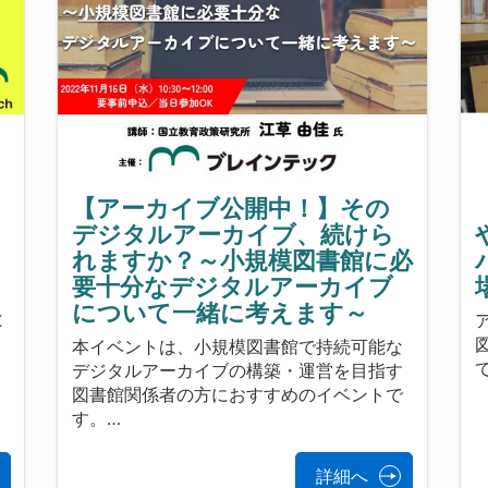
【アーカイブ公開中！】その
デジタルアーカイブ、続けら
れますか？～小規模図書館に必
要十分なデジタルアーカイブ
について一緒に考えます～
と
本イベントは、小規模図書館で持続可能な
デジタルアーカイブの構築・運営を目指す
図書館関係者の方におすすめのイベントで
す。…
詳細へ