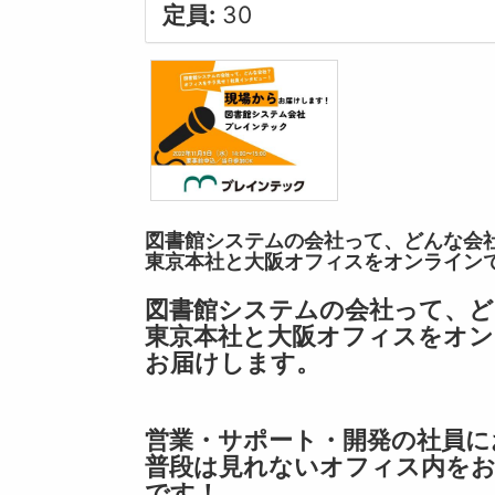
定員:
30
図書館システムの会社って、どんな会
東京本社と大阪オフィスをオンライン
図書館システムの会社って、ど
東京本社と大阪オフィスをオン
お届けします。
営業・サポート・開発の社員に
普段は見れないオフィス内を
です！