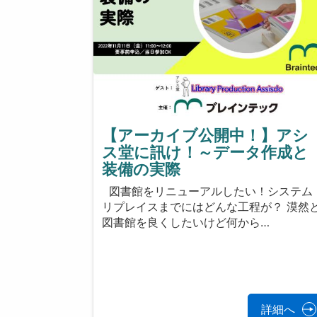
【アーカイブ公開中！】アシ
ス堂に訊け！～データ作成と
装備の実際
図書館をリニューアルしたい！システム
リプレイスまでにはどんな工程が？ 漠然
図書館を良くしたいけど何から…
詳細へ