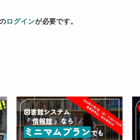
の
ログイン
が必要です。