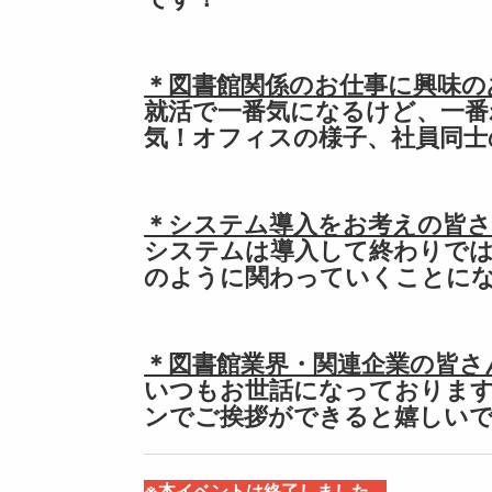
＊図書館関係のお仕事に興味の
就活で一番気になるけど、一番
気！オフィスの様子、社員同士
＊システム導入をお考えの皆さ
システムは導入して終わりで
のように関わっていくことに
＊図書館業界・関連企業の皆さ
いつもお世話になっておりま
ンでご挨拶ができると嬉しい
※本イベントは終了しました。