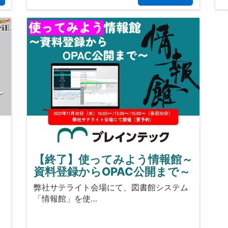
【終了】使ってみよう情報館～
資料登録からOPAC公開まで～
弊社サテライト会場にて、図書館システム
「情報館」を使…
く