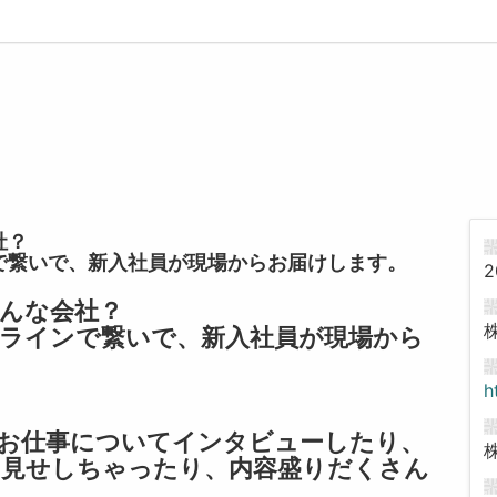
社？
で繋いで、新入社員が現場からお届けします。
2
んな会社？
ラインで繋いで、新入社員が現場から
h
お仕事についてインタビューしたり、
お見せしちゃったり、内容盛りだくさん