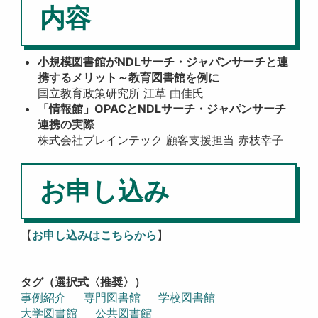
内容
小規模図書館がNDLサーチ・ジャパンサーチと連
携するメリット～教育図書館を例に
国立教育政策研究所 江草 由佳氏
「情報館」OPACとNDLサーチ・ジャパンサーチ
連携の実際
株式会社ブレインテック 顧客支援担当 赤枝幸子
お申し込み
【
お申し込みはこちらから
】
タグ（選択式〈推奨〉）
事例紹介
専門図書館
学校図書館
大学図書館
公共図書館