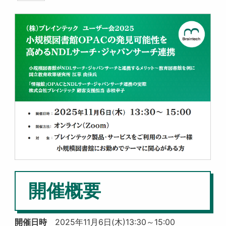
開催概要
開催日時
2025年11月6日(木)13:30～15:00