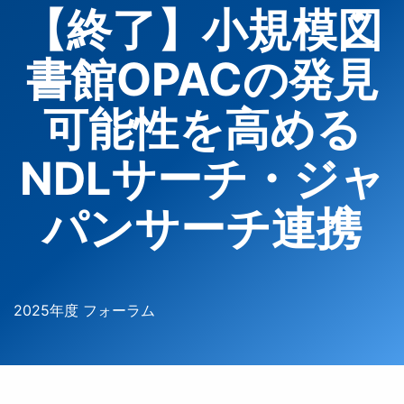
【終了】小規模図
書館OPACの発見
可能性を高める
NDLサーチ・ジャ
パンサーチ連携
2025年度 フォーラム