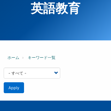
英語教育
ホーム
キーワード一覧
Apply