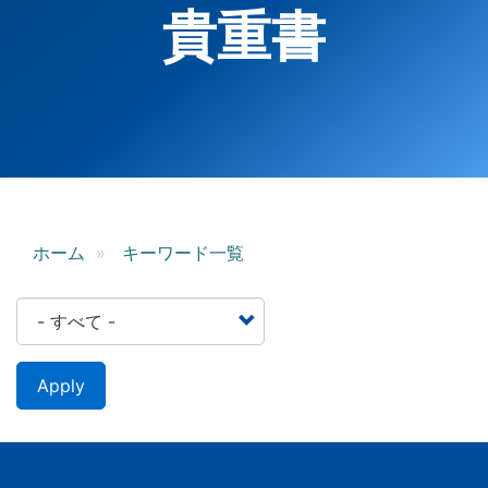
貴重書
ホーム
キーワード一覧
Apply