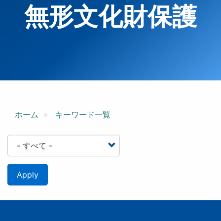
無形文化財保護
ホーム
キーワード一覧
Apply