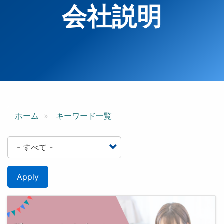
会社説明
ホーム
キーワード一覧
Apply