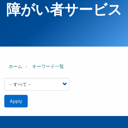
障がい者サービス
ホーム
キーワード一覧
Apply