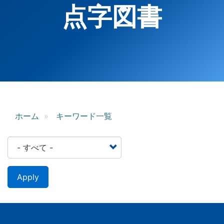
点字図書
ホーム
キーワード一覧
Apply