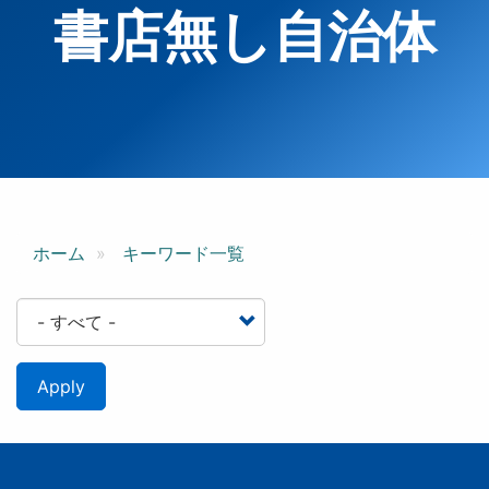
書店無し自治体
ホーム
キーワード一覧
Apply