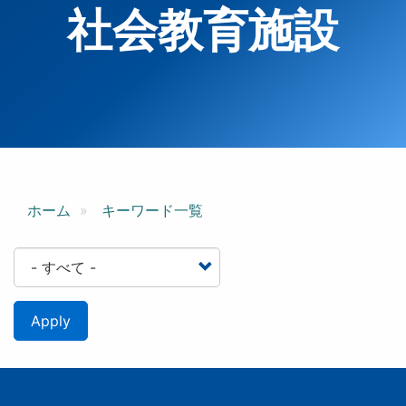
社会教育施設
ホーム
キーワード一覧
Apply