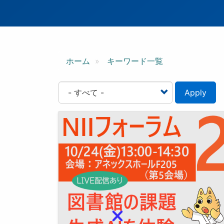
ン
ホーム
キーワード一覧
Apply