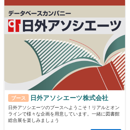
日外アソシエーツ株式会社
ブース
日外アソシエーツのブースへようこそ！リアルとオン
ラインで様々な企画を用意しています。一緒に図書館
総合展を楽しみましょう