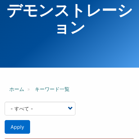
デモンストレーシ
ョン
ホーム
キーワード一覧
Apply