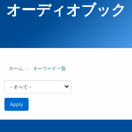
オーディオブック
ホーム
キーワード一覧
Apply