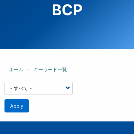
BCP
ホーム
キーワード一覧
Apply