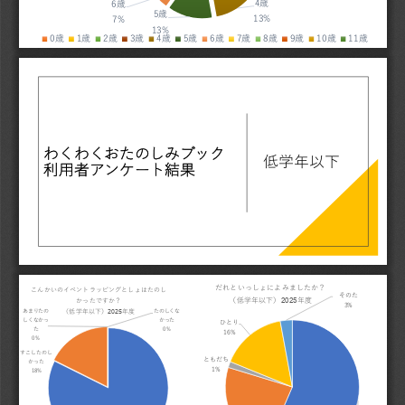
4
歳
6
歳
5
歳
13%
7%
13%
0
歳
1
歳
2
歳
3
歳
4
歳
5
歳
6
歳
7
歳
8
歳
9
歳
10
歳
11
歳
わくわくおたのしみブック
低学年以下
利用者アンケート結果
だれといっしょによみましたか？
こんかいのイベントラッピングとしょはたのし
そのた
2025
（低学年以下）
年度
かったですか？
3%
2025
（低学年以下）
年度
あまりたの
たのしくな
しくなかっ
かった
ひとり
た
0%
16%
0%
すこしたのし
ともだち
かった
1%
18%