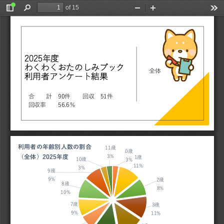
of 15
Toggle
Find
Zoom
Zoom
Too
Sidebar
Out
In
2025
年度
わくわくおたのしみブック
全体
利用者アンケート結果
合  計
90
件
回収
51
件
回収率
56.6
％
利用者の年齢別人数の割合
11
歳
0
歳
3%
（全体）
2025
年度
1
歳
10
歳
3%
11%
3%
9
歳
9%
2
歳
8
歳
8%
10%
7
歳
3
歳
9%
11%