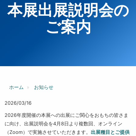
本展出展説明会の
ご案内
ホーム
お知らせ
2026/03/16
2026年度開催の本展への出展にご関心をおもちの皆さま
に向け、出展説明会を4月8日より複数回、オンライン
（Zoom）で実施させていただきます。
出展種目とご提供