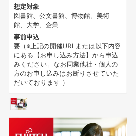
想定対象
図書館、公文書館、博物館、美術
館、大学、企業
事前申込
要（※上記の開催URLまたは以下内容
にある【お申し込み方法】から申込
みください。なお同業他社・個人の
方のお申し込みはお断りさせていた
だいております ）