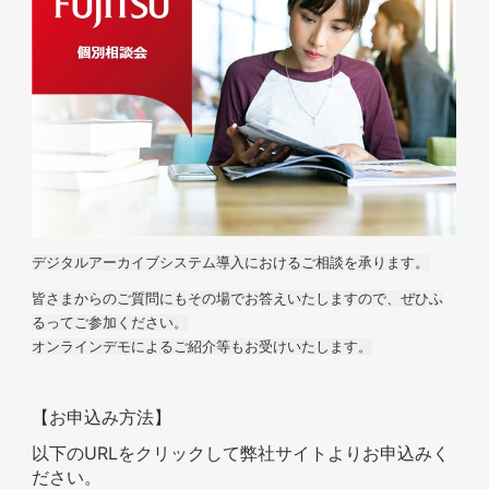
デジタルアーカイブシステム導入におけるご相談を承ります。
皆さまからのご質問にもその場でお答えいたしますので、
ぜひふ
るってご参加ください。
オンラインデモによるご紹介等もお受けいたします。
【お申込み方法】
以下のURLをクリックして弊社サイトよりお申込みく
ださい。