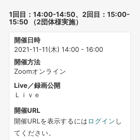
1回目：14:00-14:50、2回目：15:00-
15:50 （2団体様実施）
開催日時
2021-11-11(木) 14:00
-
16:00
開催方法
Zoomオンライン
Live／録画公開
Ｌｉｖｅ
開催URL
開催URLを表示するには
ログイン
し
てください。