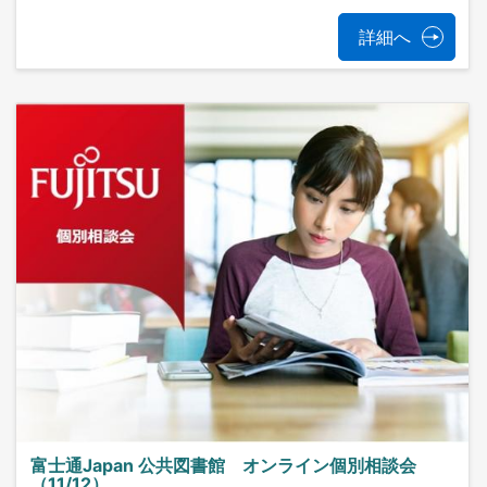
詳細へ
富士通Japan 公共図書館 オンライン個別相談会
（11/12）