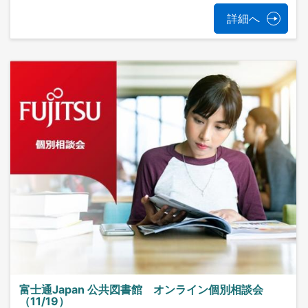
詳細へ
富士通Japan 公共図書館 オンライン個別相談会
（11/19）