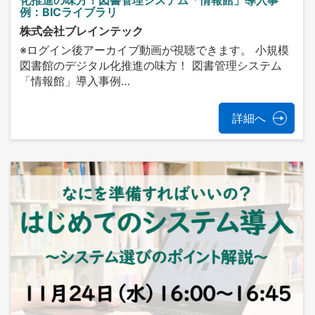
例：BICライブラリ
株式会社ブレインテック
※ログイン後アーカイブ動画が視聴できます。 小規模
図書館のデジタル化推進の味方！ 図書管理システム
「情報館」導入事例…
詳細へ