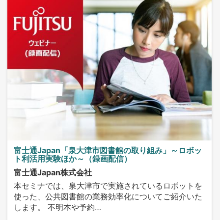
富士通Japan「泉大津市図書館の取り組み」～ロボッ
ト利活用実験ほか～（録画配信）
富士通Japan株式会社
本セミナでは、泉大津市で実施されているロボットを
使った、公共図書館の業務効率化についてご紹介いた
します。 不明本や予約…