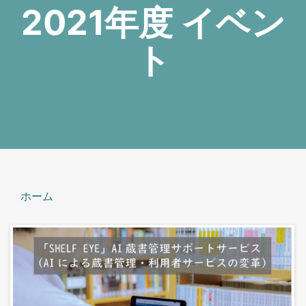
2021年度 イベン
ト
ホーム