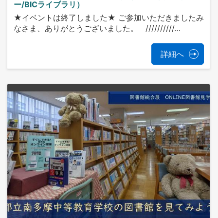
ー/BICライブラリ）
★イベントは終了しました★ ご参加いただきましたみ
なさま、ありがとうございました。 //////////…
詳細へ