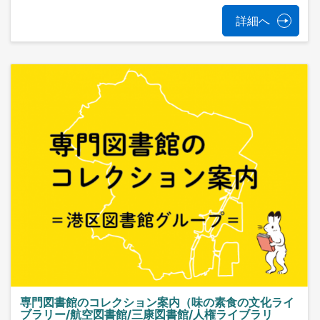
詳細へ
専門図書館のコレクション案内（味の素食の文化ライ
ブラリー/航空図書館/三康図書館/人権ライブラリ