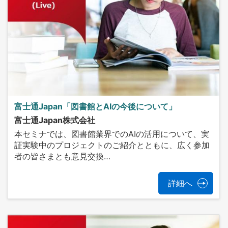
富士通Japan「図書館とAIの今後について」
富士通Japan株式会社
本セミナでは、図書館業界でのAIの活用について、実
証実験中のプロジェクトのご紹介とともに、広く参加
者の皆さまとも意見交換…
詳細へ