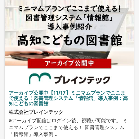
アーカイブ公開中【11/17】ミニマムプランでここま
で使える！図書管理システム「情報館」導入事例：高
知こどもの図書館
株式会社ブレインテック
※アーカイブ配信はログイン後、視聴が可能です。 ミ
ニマムプランでここまで使える！ 図書管理システム
「情報館」導入事例…