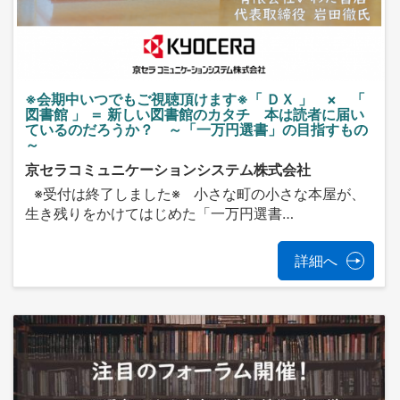
※会期中いつでもご視聴頂けます※「 ＤＸ 」 × 「
図書館 」 ＝ 新しい図書館のカタチ 本は読者に届い
ているのだろうか？ ～「一万円選書」の目指すもの
～
京セラコミュニケーションシステム株式会社
※受付は終了しました※ 小さな町の小さな本屋が、
生き残りをかけてはじめた「一万円選書…
詳細へ