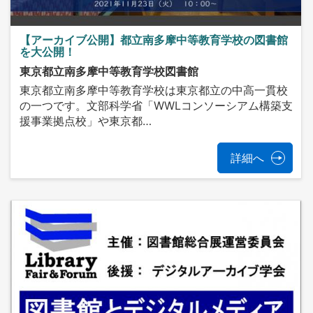
【アーカイブ公開】都立南多摩中等教育学校の図書館
を大公開！
東京都立南多摩中等教育学校図書館
東京都立南多摩中等教育学校は東京都立の中高一貫校
の一つです。文部科学省「WWLコンソーシアム構築支
援事業拠点校」や東京都…
詳細へ