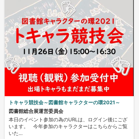
トキャラ競技会～図書館キャラクターの環2021～
図書館総合展運営委員会
本日のイベント参加の為のURLは、ログイン後にござ
います。 今年参加のキャラクターはこちらからご覧
いた…