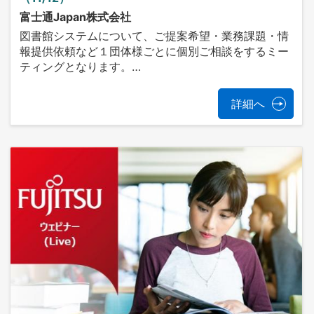
富士通Japan株式会社
図書館システムについて、ご提案希望・業務課題・情
報提供依頼など１団体様ごとに個別ご相談をするミー
ティングとなります。…
詳細へ