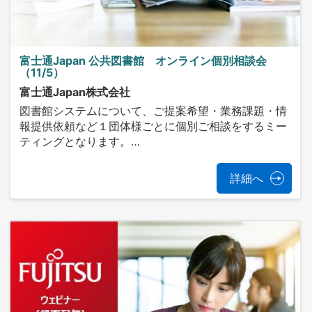
富士通Japan 公共図書館 オンライン個別相談会
（11/5）
富士通Japan株式会社
図書館システムについて、ご提案希望・業務課題・情
報提供依頼など１団体様ごとに個別ご相談をするミー
ティングとなります。…
詳細へ