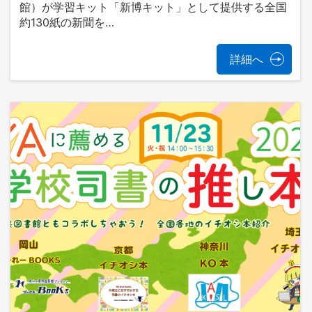
館）が学習キット「新博キット」として提供する全国
約130紙の新聞を…
詳細へ