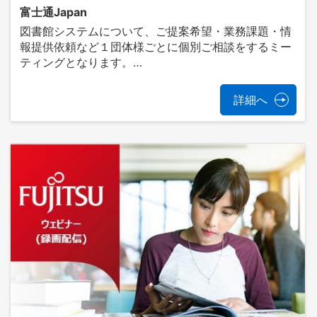
富士通Japan
図書館システムについて、ご提案希望・業務課題・情
報提供依頼など１団体様ごとに個別ご相談をするミー
ティングとなります。…
詳細へ