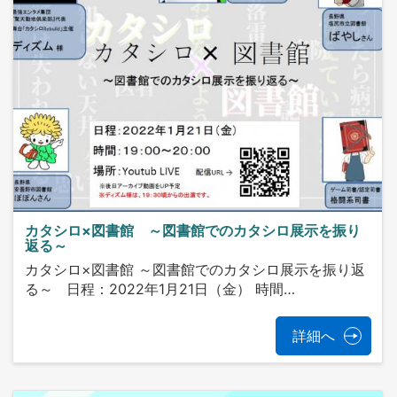
カタシロ×図書館 ～図書館でのカタシロ展示を振り
返る～
カタシロ×図書館 ～図書館でのカタシロ展示を振り返
る～ 日程：2022年1月21日（金） 時間…
詳細へ