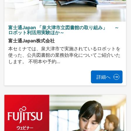
富士通Japan 「泉大津市立図書館の取り組み」 ～
ロボット利活用実験ほか～
富士通Japan株式会社
本セミナでは、泉大津市で実施されているロボットを
使った、公共図書館の業務効率化についてご紹介いた
します。 不明本や予約…
詳細へ