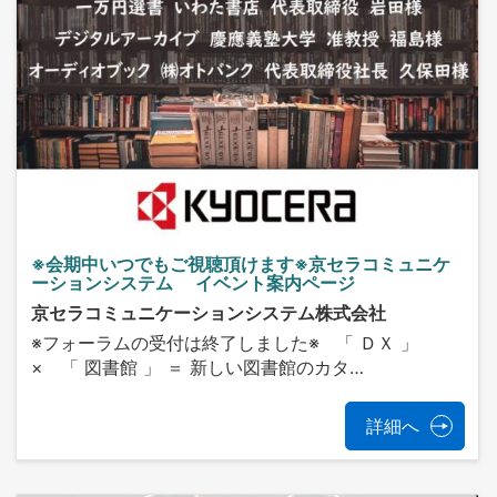
※会期中いつでもご視聴頂けます※京セラコミュニケ
ーションシステム イベント案内ページ
京セラコミュニケーションシステム株式会社
※フォーラムの受付は終了しました※ 「 ＤＸ 」
× 「 図書館 」 ＝ 新しい図書館のカタ…
詳細へ