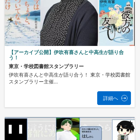
【アーカイブ公開】伊吹有喜さんと中高生が語り合
う！
東京・学校図書館スタンプラリー
伊吹有喜さんと中高生が語り合う！ 東京・学校図書館
スタンプラリー主催…
詳細へ