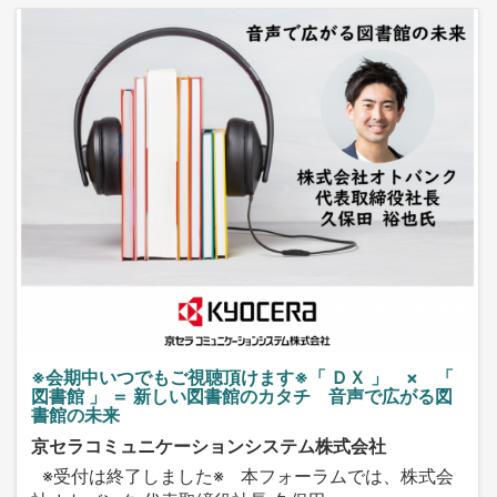
※会期中いつでもご視聴頂けます※「 ＤＸ 」 × 「
図書館 」 ＝ 新しい図書館のカタチ 音声で広がる図
書館の未来
京セラコミュニケーションシステム株式会社
※受付は終了しました※ 本フォーラムでは、株式会