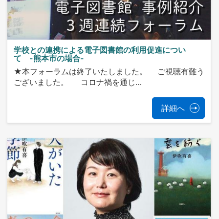
学校との連携による電子図書館の利用促進につい
て -熊本市の場合-
★本フォーラムは終了いたしました。 ご視聴有難う
ございました。 コロナ禍を通じ…
詳細へ