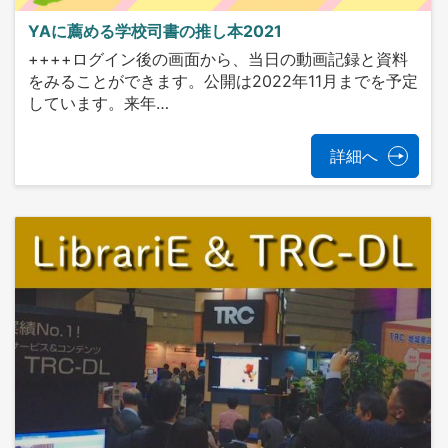
YAに薦める学校司書の推し本2021
++++ログイン後の画面から、当日の動画記録と資料
をみることができます。公開は2022年11月までを予定
しています。来年…
詳細へ