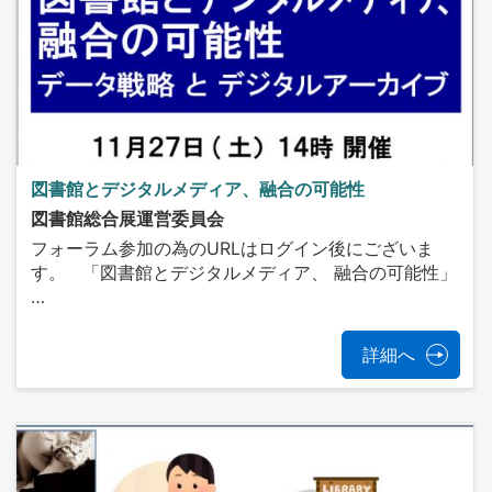
図書館とデジタルメディア、融合の可能性
図書館総合展運営委員会
フォーラム参加の為のURLはログイン後にございま
す。 「図書館とデジタルメディア、 融合の可能性」
…
詳細へ