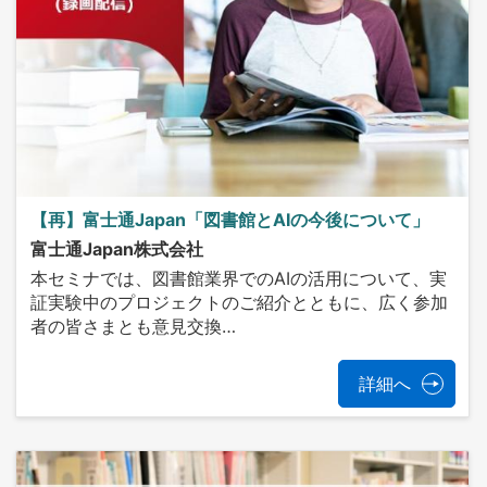
【再】富士通Japan「図書館とAIの今後について」
富士通Japan株式会社
本セミナでは、図書館業界でのAIの活用について、実
証実験中のプロジェクトのご紹介とともに、広く参加
者の皆さまとも意見交換…
詳細へ