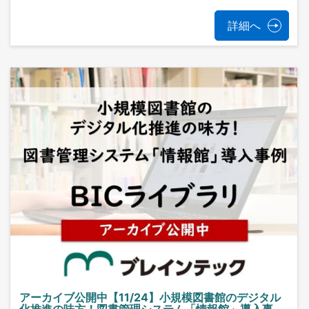
詳細へ
アーカイブ公開中【11/24】小規模図書館のデジタル
化推進の味方！図書管理システム「情報館」導入事