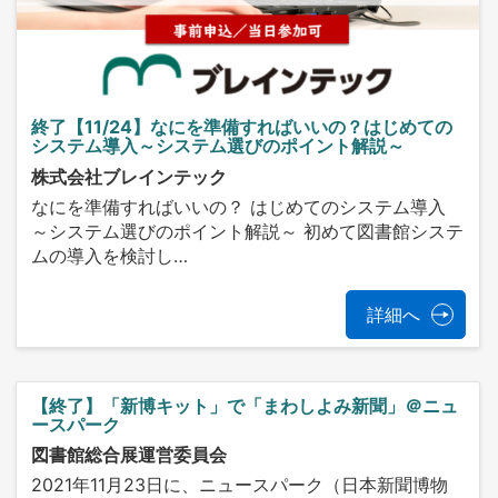
終了【11/24】なにを準備すればいいの？はじめての
システム導入～システム選びのポイント解説～
株式会社ブレインテック
なにを準備すればいいの？ はじめてのシステム導入
～システム選びのポイント解説～ 初めて図書館システ
ムの導入を検討し…
詳細へ
【終了】「新博キット」で「まわしよみ新聞」＠ニュ
ースパーク
図書館総合展運営委員会
2021年11月23日に、ニュースパーク（日本新聞博物