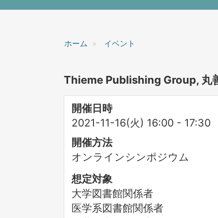
ン
ホーム
イベント
Thieme Publishing Grou
開催日時
2021-11-16(火) 16:00
-
17:30
開催方法
オンラインシンポジウム
想定対象
大学図書館関係者
医学系図書館関係者