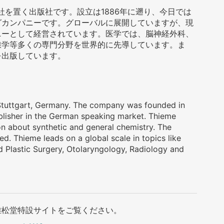
本社を置く出版社です。設立は1886年に遡り、今日では
グカンパニーです。グローバルに展開していますが、現
ニーとして経営されています。医学では、脳神経外科、
線学等多くの専門分野を世界的に先導しています。ま
を出版しています。
 Stuttgart, Germany. The company was founded in
blisher in the German speaking market. Thieme
on about synthetic and general chemistry. The
d. Thieme leads on a global scale in topics like
 Plastic Surgery, Otolaryngology, Radiology and
雄松堂特設サイトをご覧ください。