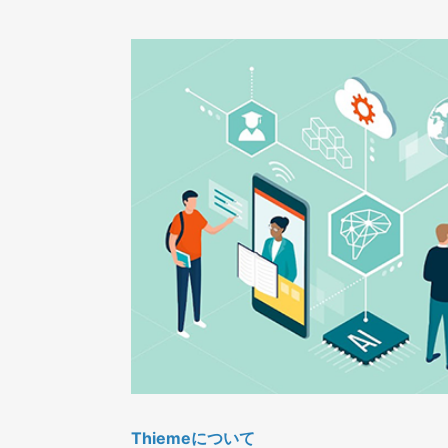
Thiemeについて