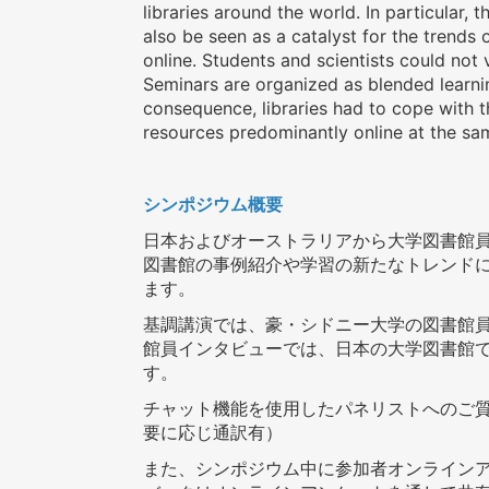
libraries around the world. In particular
also be seen as a catalyst for the trends
online. Students and scientists could not 
Seminars are organized as blended learni
consequence, libraries had to cope with t
resources predominantly online at the sa
シンポジウム概要
日本およびオーストラリアから大学図書館
図書館の事例紹介や学習の新たなトレンド
ます。
基調講演では、豪・シドニー大学の図書館
館員インタビューでは、日本の大学図書館
す。
チャット機能を使用したパネリストへのご
要に応じ通訳有）
また、シンポジウム中に参加者オンライン