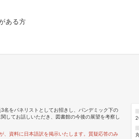
がある方
員3名をパネリストとしてお招きし、パンデミック下の
に関してお話しいただき、図書館の今後の展望を考察し
2
すが、資料に日本語訳を掲示いたします。質疑応答のみ