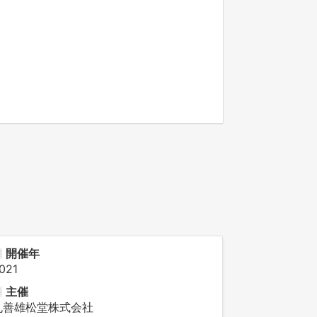
開催年
021
主催
丸善雄松堂株式会社