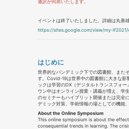
通訳が同席いたします。
イベントは終了いたしました。詳細は丸善
https://sites.google.com/view/my-lf2021/
はじめに
世界的なパンデミック下での図書館、また
す。Covid-19は世界中の図書館に大き
ックは学習のDX（デジタルトランスフォー
ウン中はオンライン授業・講義が増え、学
のセミナーもハイブリット開催または完全
デミック対策、学術情報の場としての機能
About the Online Symposium
This online symposium is about the effect
consequential trends in learning. The cr