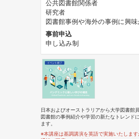
公共図書館関係者
研究者
図書館事例や海外の事例に興味
事前申込
申し込み制
日本およびオーストラリアから大学図書館
図書館の事例紹介や学習の新たなトレンド
ます。
※本講座は基調講演を英語で実施いたしま