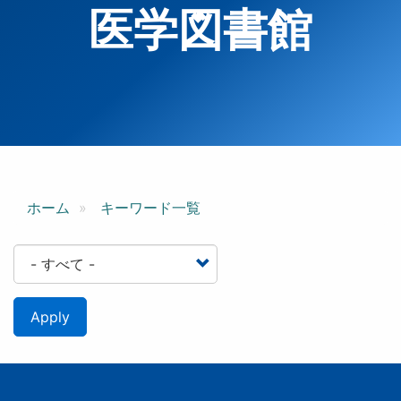
医学図書館
ホーム
キーワード一覧
Apply