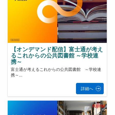
【オンデマンド配信】富士通が考え
るこれからの公共図書館 ～学校連
携～
富士通が考えるこれからの公共図書館 ～学校連
携～…
詳細へ