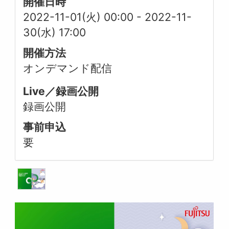
開催日時
2022-11-01(火) 00:00
-
2022-11-
30(水) 17:00
開催方法
オンデマンド配信
Live／録画公開
録画公開
事前申込
要