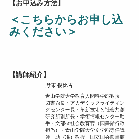
【お申込み方法】
＜こちらからお申し込
みください＞
【講師紹介】
野末 俊比古
青山学院大学教育人間科学部教授・
図書館長・アカデミックライティン
グセンター長・革新技術と社会共創
研究所副所長・学術情報センター助
手・文部省社会教育官（図書館行政
担当）・青山学院大学文学部専任講
師・助（准）教授・国立国会図書館