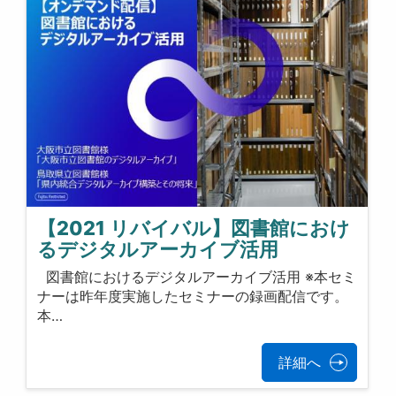
【2021 リバイバル】図書館におけ
るデジタルアーカイブ活用
図書館におけるデジタルアーカイブ活用 ※本セミ
ナーは昨年度実施したセミナーの録画配信です。
本…
詳細へ