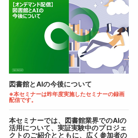
図書館とAIの今後について
※本セミナーは昨年度実施したセミナーの録画
配信です。
本セミナーでは、図書館業界でのAIの
活用について、実証実験中のプロジェ
クトのご紹介とともに、広く参加者の