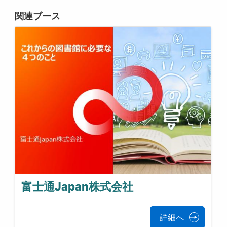
関連ブース
富士通Japan株式会社
詳細へ