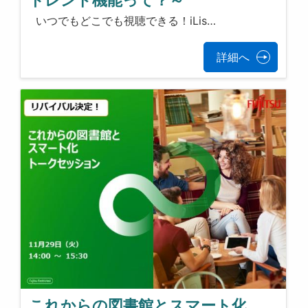
いつでもどこでも視聴できる！iLis…
詳細へ
これからの図書館とスマート化