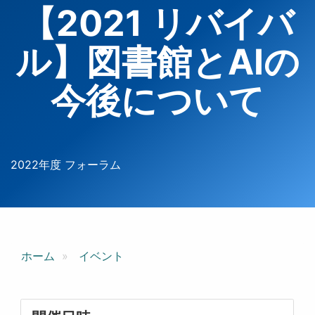
【2021 リバイバ
ル】図書館とAIの
今後について
2022年度 フォーラム
ホーム
イベント