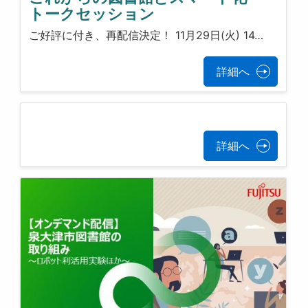
トークセッション
ご好評に付き、再配信決定！ 11月29日(火) 14…
詳細へ
詳細へ