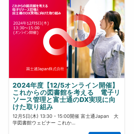
2024年度【12/5オンライン開催】
これからの図書館を考える 電子リ
ソース管理と富士通のDX実現に向
けた取り組み
12月5日(木) 13:30 - 15:00開催 富士通Japan 大
学図書館ウェビナー これか…