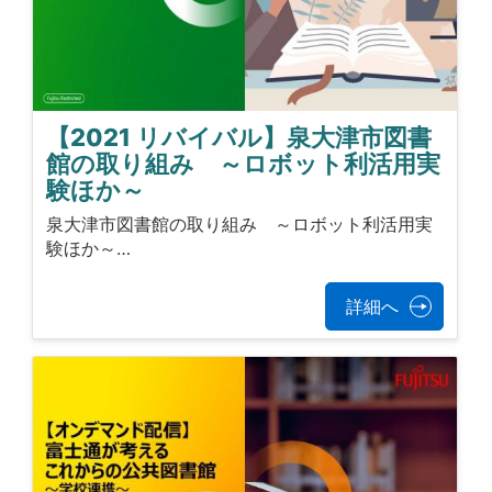
【2021 リバイバル】泉大津市図書
館の取り組み ～ロボット利活用実
験ほか～
泉大津市図書館の取り組み ～ロボット利活用実
験ほか～…
詳細へ