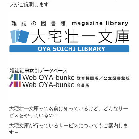
フがご説明します
大宅壮一文庫って名前は知っているけど、どんなサー
ビスをやっているの？
大宅文庫が行っているサービスについてもご案内しま
す～