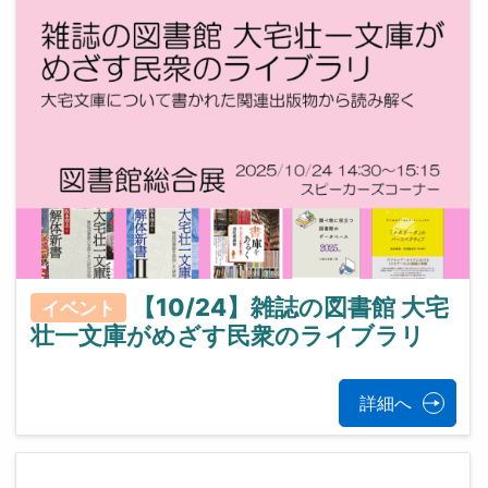
【10/24】雑誌の図書館 大宅
イベント
壮一文庫がめざす民衆のライブラリ
詳細へ