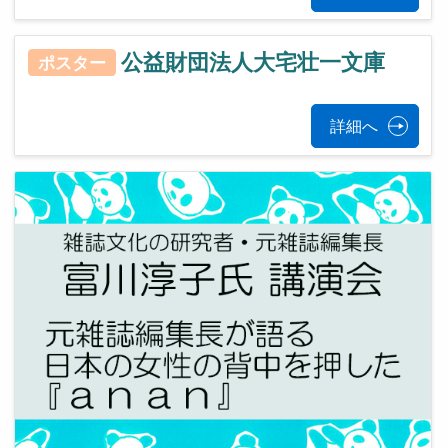
公益財団法人大宅壮一文庫
ポスター
詳細へ