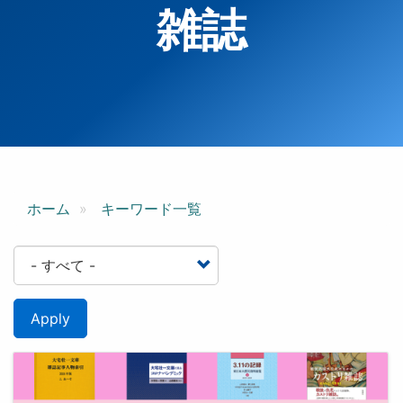
雑誌
ホーム
キーワード一覧
Apply