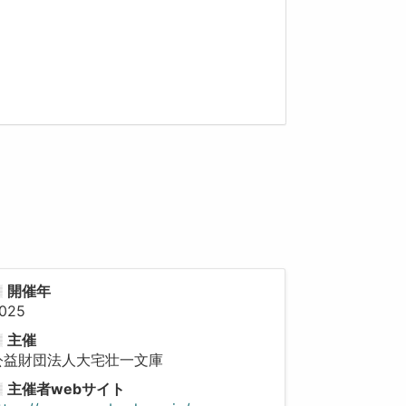
開催年
025
主催
公益財団法人大宅壮一文庫
主催者webサイト