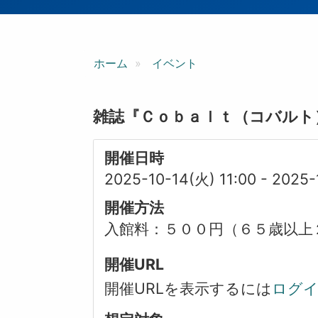
ン
ホーム
イベント
雑誌『Ｃｏｂａｌｔ（コバルト
開催日時
2025-10-14(火) 11:00
-
2025-
開催方法
入館料：５００円（６５歳以上
開催URL
開催URLを表示するには
ログ