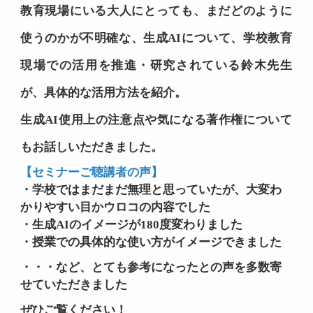
教育現場にいる大人にとっても、まだどのように
使うのかが不明確な、生成AIについて、学校教育
現場での活用を推進・研究されている鈴木先生
が、具体的な活用方法を紹介。
生成AI使用上の注意点や気になる著作権について
もお話しいただきました。
【セミナーご聴講者の声】
・学校ではまだまだ無理と思っていたが、大変わ
かりやすい目かウロコの内容でした
・生成AIのイメージが180度変わりました
・授業での具体的な使い方がイメージできました
・・・など、とても参考になったとの声を多数寄
せていただきました
ぜひご覧ください！