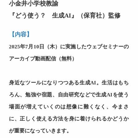
小金井小学校教諭
『どう使う？ 生成AI』（保育社）監修
【内容】
2025年7月10日（木）に実施したウェブセミナーの
アーカイブ動画配信（無料）
身近なツールになりつつある生成AI。生活はもち
ろん、勉強や宿題、自由研究などで生成AIを使う
場面が増えていくのは想像に難くなく、今まさ
に、正しく使える方法を身に着けられるかどうか
が重要になっていきます。