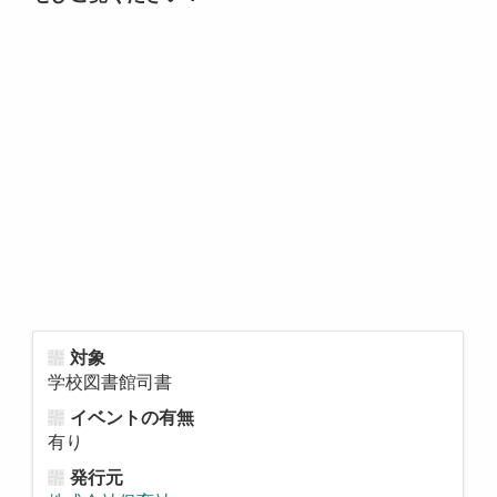
対象
学校図書館司書
イベントの有無
有り
発行元