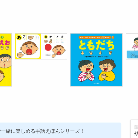
で一緒に楽しめる手話えほんシリーズ！