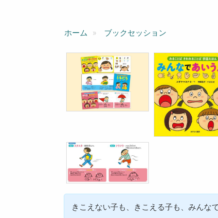
ン
ホーム
ブックセッション
きこえない子も、きこえる子も、みんな