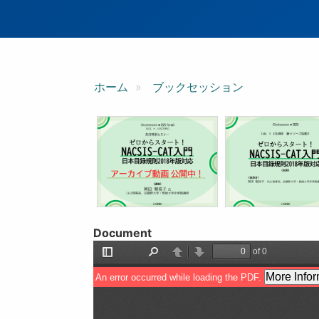
ン
ホーム
ブックセッション
Document