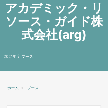
アカデミック・リ
ソース・ガイド株
式会社(arg)
2021年度 ブース
ホーム
ブース