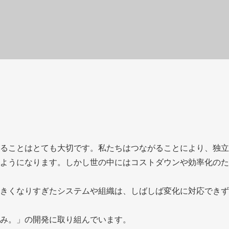
ることはとても大切です。私たちはつながることにより、独立
ようになります。しかし世の中にはコストダウンや効率化のた
きくなりすぎたシステムや組織は、しばしば変化に対応できず
み。」の開発に取り組んでいます。