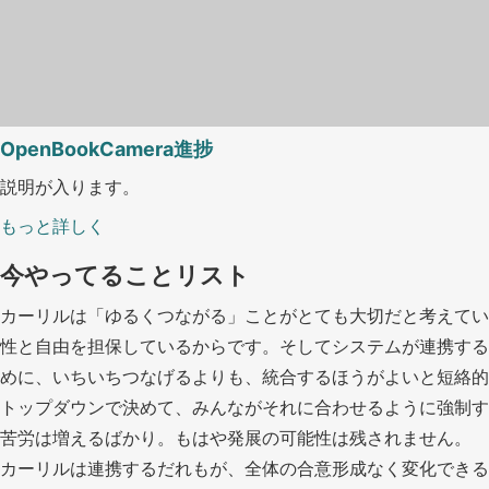
OpenBookCamera進捗
説明が入ります。
もっと詳しく
今やってることリスト
カーリルは「ゆるくつながる」ことがとても大切だと考えてい
性と自由を担保しているからです。そしてシステムが連携する
めに、いちいちつなげるよりも、統合するほうがよいと短絡的
トップダウンで決めて、みんながそれに合わせるように強制す
苦労は増えるばかり。もはや発展の可能性は残されません。
カーリルは連携するだれもが、全体の合意形成なく変化できる