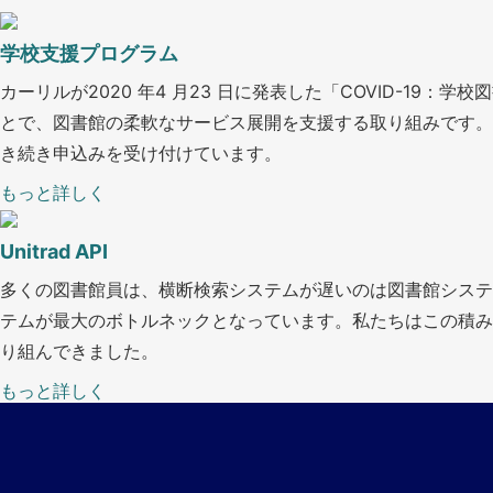
学校支援プログラム
カーリルが2020 年4 月23 日に発表した「COVID-1
とで、図書館の柔軟なサービス展開を支援する取り組みです。こ
き続き申込みを受け付けています。
もっと詳しく
Unitrad API
多くの図書館員は、横断検索システムが遅いのは図書館システ
テムが最大のボトルネックとなっています。私たちはこの積み残さ
り組んできました。
もっと詳しく