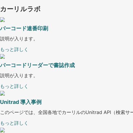
カーリルラボ
バーコード連番印刷
説明が入ります。
もっと詳しく
バーコードリーダーで書誌作成
説明が入ります。
もっと詳しく
Unitrad 導入事例
このページでは、全国各地でカーリルのUnitrad API（
もっと詳しく