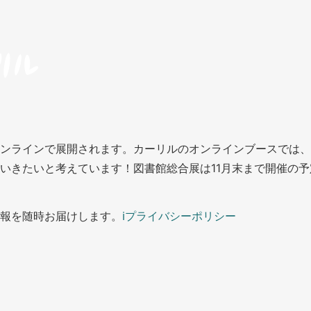
ンラインで展開されます。カーリルのオンラインブースでは、
いきたいと考えています！図書館総合展は11月末まで開催の予
報を随時お届けします。
ℹ
プライバシーポリシー