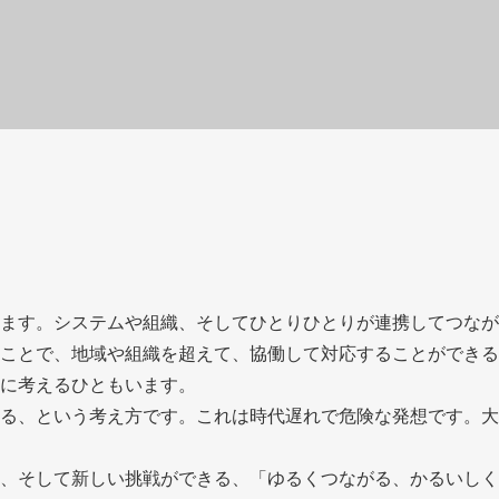
ます。システムや組織、そしてひとりひとりが連携してつなが
ことで、地域や組織を超えて、協働して対応することができる
に考えるひともいます。
る、という考え方です。これは時代遅れで危険な発想です。大
、そして新しい挑戦ができる、「ゆるくつながる、かるいしく