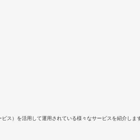
検索サービス）を活用して運用されている様々なサービスを紹介しま