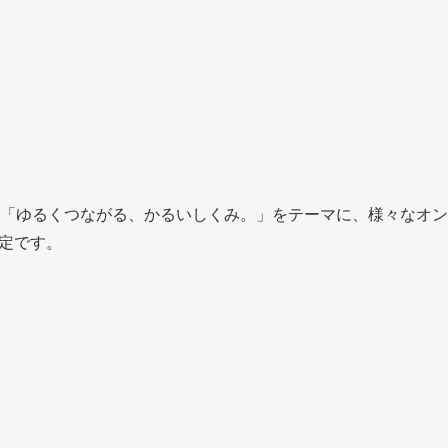
「ゆるくつながる、かるいしくみ。」をテーマに、様々なオン
定です。