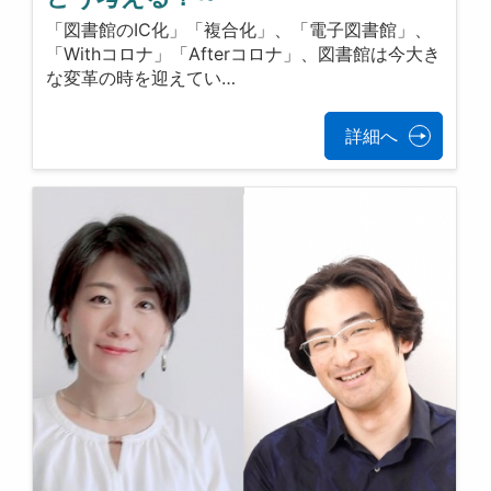
「図書館のIC化」「複合化」、「電子図書館」、
「Withコロナ」「Afterコロナ」、図書館は今大き
な変革の時を迎えてい…
詳細へ