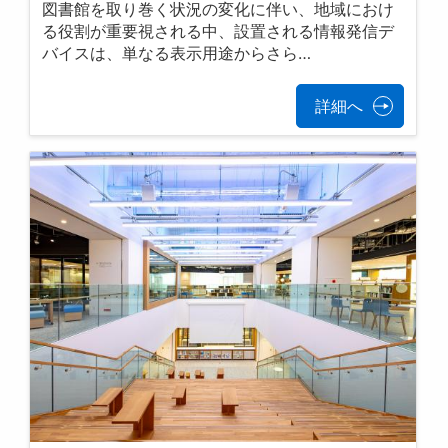
図書館を取り巻く状況の変化に伴い、地域におけ
る役割が重要視される中、設置される情報発信デ
バイスは、単なる表示用途からさら…
詳細へ