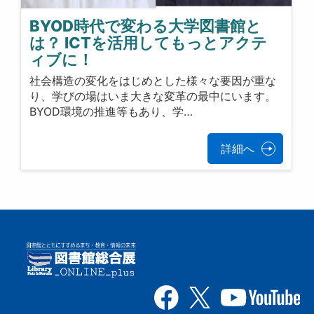
BYOD時代で変わる大学図書館と
は？ ICTを活用してもっとアクテ
ィブに！
社会構造の変化をはじめとした様々な要因が重な
り、学びの場はいま大きな変革の最中にいます。
BYOD環境の推進等もあり、学…
詳細へ