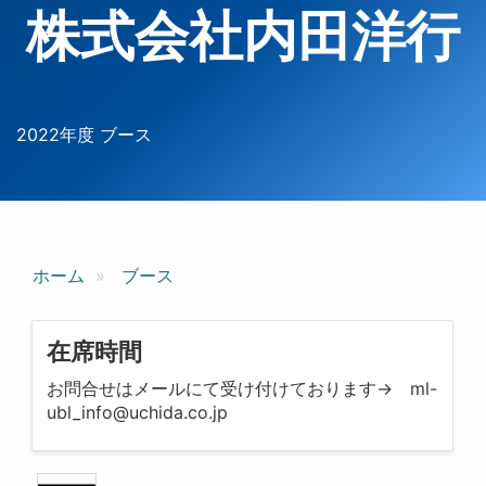
株式会社内田洋行
2022年度 ブース
ホーム
ブース
在席時間
お問合せはメールにて受け付けております→ ml-
ubl_info@uchida.co.jp