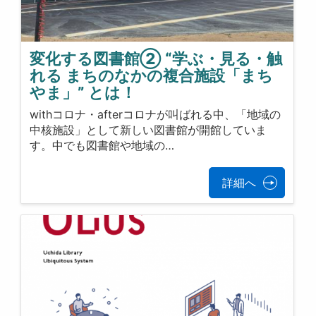
変化する図書館② “学ぶ・見る・触
れる まちのなかの複合施設「まち
やま」” とは！
withコロナ・afterコロナが叫ばれる中、「地域の
中核施設」として新しい図書館が開館していま
す。中でも図書館や地域の…
詳細へ