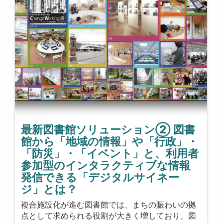
最新図書館ソリューション② 図書
館から「地域の情報」や「行政」・
「防災」・「イベント」と、利用者
参加型のインタラクティブな情報
発信できる「デジタルサイネー
ジ」とは？
複合施設化が進む図書館では、まちの賑わいの拠
点として求められる役割が大きく増しており、図