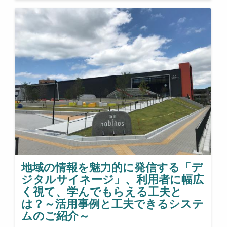
地域の情報を魅力的に発信する「デ
ジタルサイネージ」、利用者に幅広
く視て、学んでもらえる工夫と
は？～活用事例と工夫できるシステ
ムのご紹介～