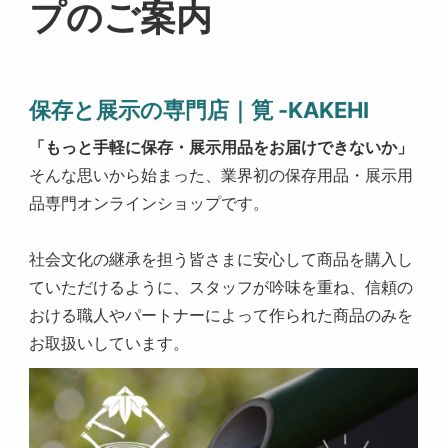
プのご案内
保存と展示の専門店｜筧 -KAKEHI
「もっと手軽に保存・展示用品をお届けできないか」
そんな思いから始まった、業界初の保存用品・展示用
品専門オンラインショップです。
社会文化の継承を担う皆さまに安心して商品を購入し
ていただけるように、スタッフが吟味を重ね、信頼の
おける職人やパートナーによって作られた商品のみを
お取扱いしています。