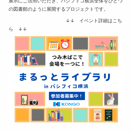
展示にご活用いただき、パシフィコ横浜全体をひとつ
の図書館のように展開するプロジェクトです。
↓↓ イベント詳細はこち
ら ↓↓