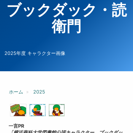
ブックダック・読
衛門
2025年度 キャラクター画像
ホーム
2025
一言PR
「横浜商科大学図書館公認キャラクター、ブックダッ