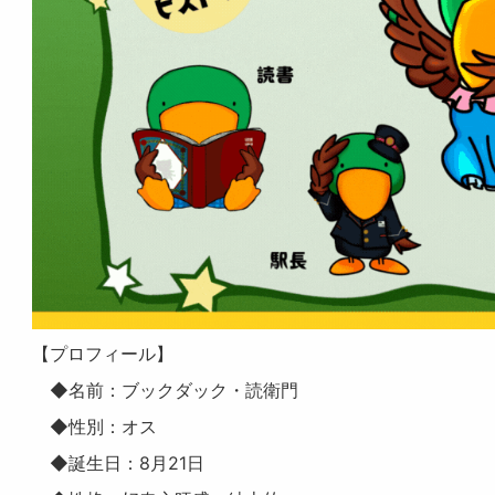
【プロフィール】
◆名前：ブックダック・読衛門
◆性別：オス
◆誕生日：8月21日