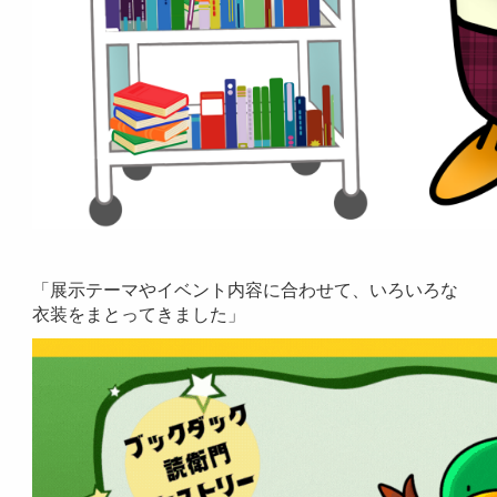
「展示テーマやイベント内容に合わせて、いろいろな
衣装をまとってきました」