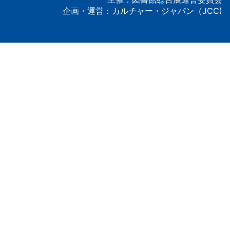
企画・運営：カルチャー・ジャパン（JCC)