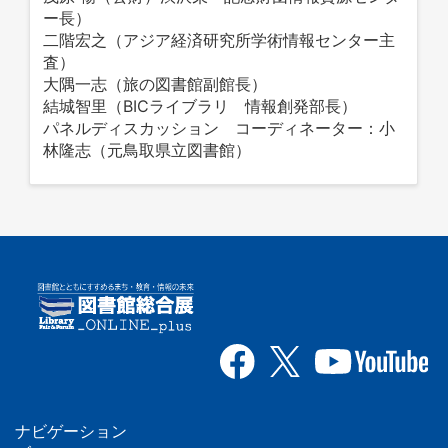
ー長）
二階宏之（アジア経済研究所学術情報センター主
査）
大隅一志（旅の図書館副館長）
結城智里（BICライブラリ 情報創発部長）
パネルディスカッション コーディネーター：小
林隆志（元鳥取県立図書館）
ナビゲーション