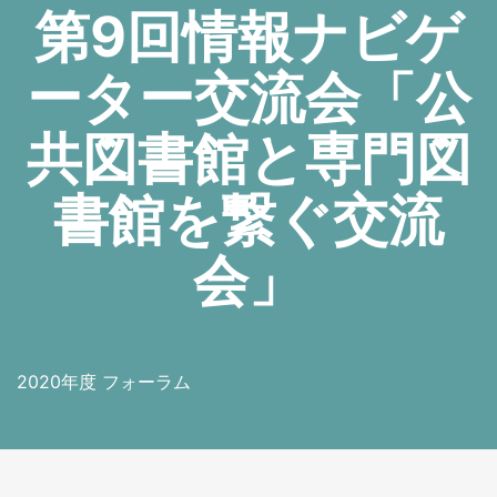
第9回情報ナビゲ
ーター交流会「公
共図書館と専門図
書館を繋ぐ交流
会」
2020年度 フォーラム