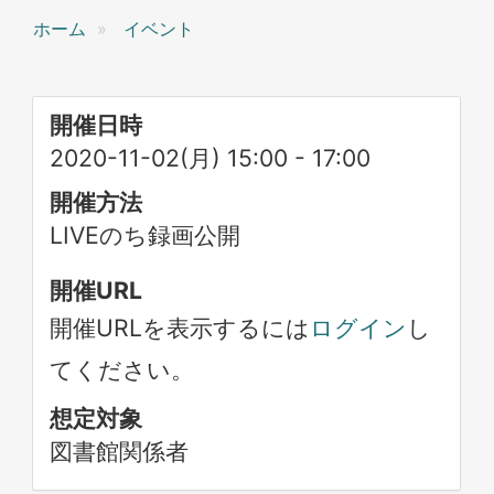
ホーム
イベント
開催日時
2020-11-02(月) 15:00
-
17:00
開催方法
LIVEのち録画公開
開催URL
開催URLを表示するには
ログイン
し
てください。
想定対象
図書館関係者