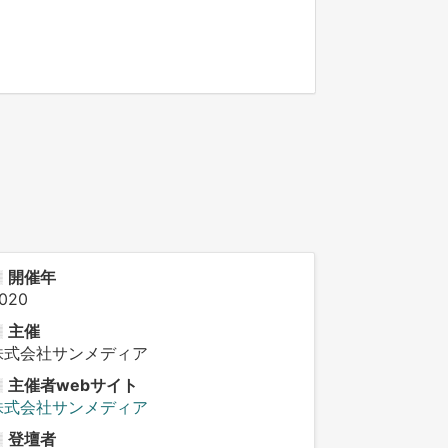
開催年
020
主催
株式会社サンメディア
主催者webサイト
株式会社サンメディア
登壇者