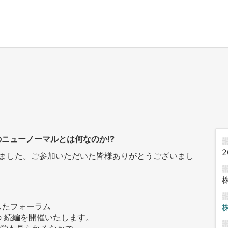
ニューノーマルとは何なのか!?
2
しました。ご参加いただいた皆様ありがとうございまし
したフォーラム
 続編を開催いたします。