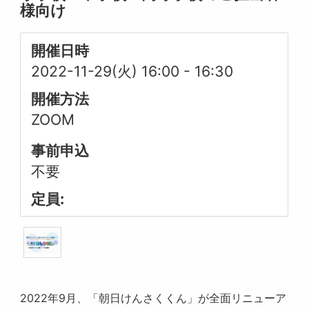
様向け
開催日時
2022-11-29(火) 16:00
-
16:30
開催方法
ZOOM
事前申込
不要
定員:
2022年9月、「朝日けんさくくん」が全面リニューア