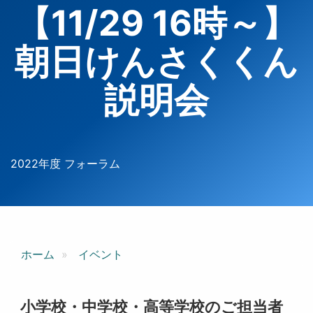
【11/29 16時～】
朝日けんさくくん
説明会
2022年度 フォーラム
ホーム
イベント
小学校・中学校・高等学校のご担当者