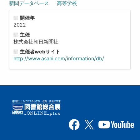
新聞データベース
高等学校
開催年
2022
主催
株式会社朝日新聞社
主催者webサイト
http://www.asahi.com/information/db/