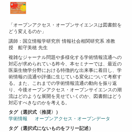
「オープンアクセス・オープンサイエンスは図書館を
どう変えるのか」
講師：国立情報学研究所 情報社会相関研究系 准教
授 船守美穂 先生
複雑なジャーナル問題や多様化する学術情報流通への
対応が求められている昨今、本セミナーでは、最近の
医薬生物学分野における特徴的な出来事に着目し、学
術情報の流通や評価に生じている変化について考察す
る。また、これまでの学術情報流通の動向を振り返
り、今後オープンアクセス・オープンサイエンスの潮
流はどのような展開を見せていくのか、図書館はどう
対応すべきなのかを考える。
タグ（選択式〈推奨〉）
学術情報
オープンアクセス・オープンデータ
タグ（選択式にないものをフリー記述）