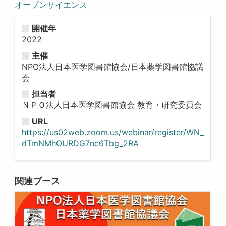
オープンサイエンス
開催年
2022
主催
NPO法人日本医学図書館協会/日本薬学図書館協議
会
担当者
ＮＰＯ法人日本医学図書館協会 教育・研究委員会
URL
https://us02web.zoom.us/webinar/register/WN_
dTmNMhOURDG7nc6Tbg_2RA
関連ブース