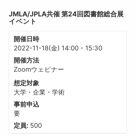
JMLA/JPLA共催 第24回図書館総合展
イベント
開催日時
2022-11-18(金) 14:00
-
15:30
開催方法
Zoomウェビナー
想定対象
大学・企業・学術
事前申込
要
定員:
500