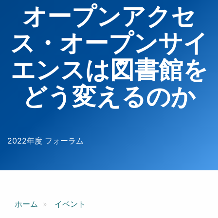
オープンアクセ
ス・オープンサイ
エンスは図書館を
どう変えるのか
2022年度 フォーラム
ホーム
イベント