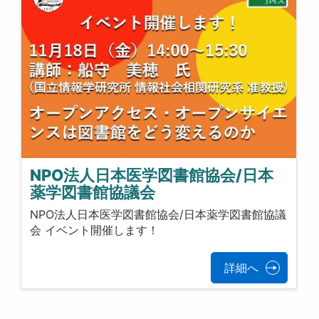
NPO法人日本医学図書館協会/日本
薬学図書館協議会
NPO法人日本医学図書館協会/日本薬学図書館協議
会 イベント開催します！
詳細へ