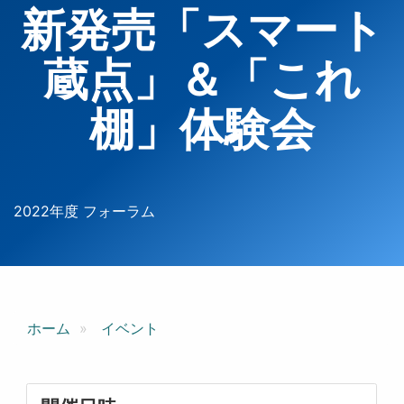
新発売「スマート
蔵点」＆「これ
棚」体験会
2022年度 フォーラム
ホーム
イベント