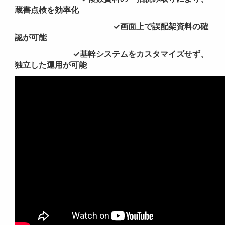
蔵書点検を効率化
✓画面上で誤配架資料の確
認が可能
✓基幹システムをカスタマイズせず、
独立した運用が可能