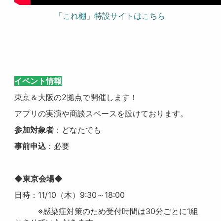
「これ棚」特設サイトはこちら
イベント情報
東京＆大阪の2拠点で開催します！
アプリの実演や商談スペースを設けております。
参加対象者
：どなたでも
事前申込
：必要
◆東京会場◆
日時：11/10（木）9:30～18:00
※感染症対策のため受付時間は30分ごとに1組