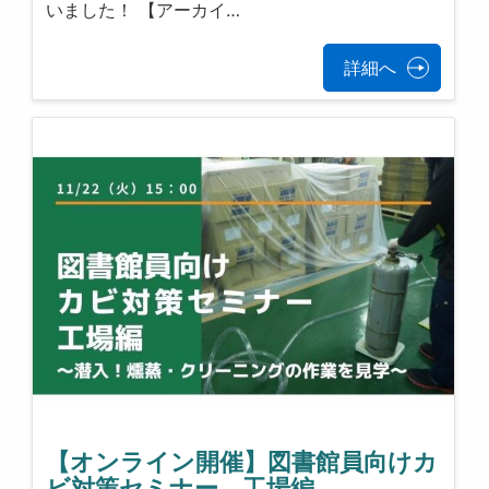
いました！ 【アーカイ…
詳細へ
【オンライン開催】図書館員向けカ
ビ対策セミナー 工場編