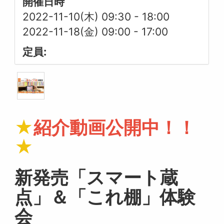
開催日時
2022-11-10(木) 09:30
-
18:00
2022-11-18(金) 09:00
-
17:00
定員:
★
紹介動画公開中！！
★
新発売「スマート蔵
点」＆「これ棚」体験
会