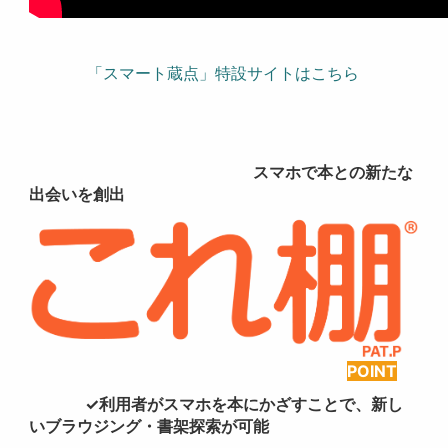
「スマート蔵点」特設サイトはこちら
スマホで本との新たな
出会いを創出
POINT
✓利用者がスマホを本にかざすことで、新し
いブラウジング・書架探索が可能