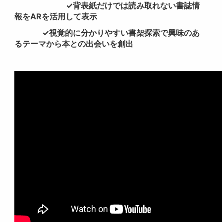
✓背表紙だけでは読み取れない書誌情
報をARを活用して表示
✓視覚的に分かりやすい書架探索で興味のあ
るテーマから本との出会いを創出