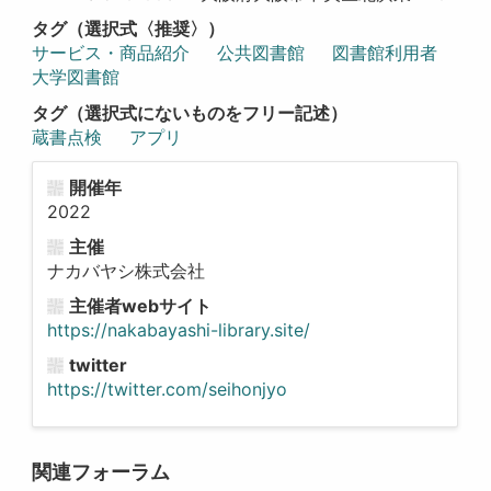
タグ（選択式〈推奨〉）
サービス・商品紹介
公共図書館
図書館利用者
大学図書館
タグ（選択式にないものをフリー記述）
蔵書点検
アプリ
開催年
2022
主催
ナカバヤシ株式会社
主催者webサイト
https://nakabayashi-library.site/
twitter
https://twitter.com/seihonjyo
関連フォーラム