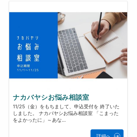
ナカバヤシお悩み相談室
11/25（金）をもちまして、申込受付を 終了いた
しました。 ナカバヤシお悩み相談室 「こまった
をよかったに」～あな…
詳細へ