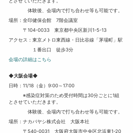
とさせていただきます。
体験後、会場内で打ち合わせ等も可能です。
場所：全印健保会館 7階会議室
〒104-0033 東京都中央区新川1-5-13
アクセス：東京メトロ東西線・日比谷線「茅場町」駅
１番出口 徒歩3分
会場の詳細はこちら
◆大阪会場◆
日時：11/18（金）9:00～17:00
※感染症対策のため受付時間は30分ごとに1組
とさせていただきます。
体験後、会場内で打ち合わせ等も可能です。
場所：ナカバヤシ株式会社 大阪本社
〒540-0031 大阪府大阪市中央区北浜東1-20