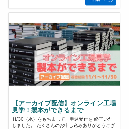
【アーカイブ配信】オンライン工場
見学！製本ができるまで
11/30（水）をもちまして、申込受付を 終了いた
しました。 たくさんのお申し込みありがとうござ