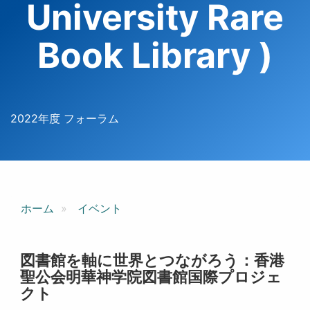
University Rare
Book Library )
2022年度 フォーラム
ホーム
イベント
図書館を軸に世界とつながろう：香港
聖公会明華神学院図書館国際プロジェ
クト