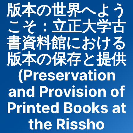
版本の世界へよう
こそ：立正大学古
書資料館における
版本の保存と提供
(Preservation
and Provision of
Printed Books at
the Rissho