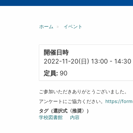
ン
ホーム
イベント
開催日時
2022-11-20(日) 13:00
-
14:30
定員:
90
ご参加いただきありがとうございました。
アンケートにご協力ください。
https://fo
タグ（選択式〈推奨〉）
学校図書館
内容