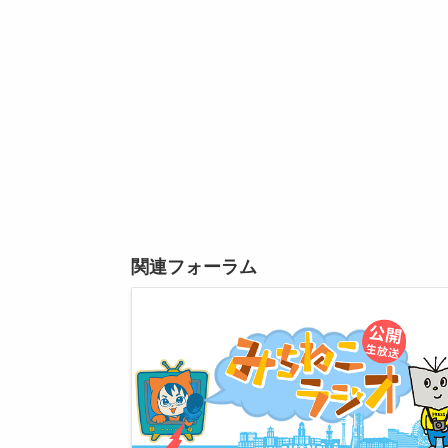
関連フォーラム