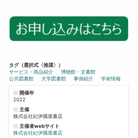
タグ（選択式〈推奨〉）
サービス・商品紹介
博物館・文書館
公共図書館
大学図書館
事例紹介
学術情報
開催年
2022
主催
株式会社紀伊國屋書店
主催者webサイト
株式会社紀伊國屋書店