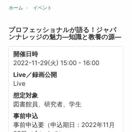
ホーム
イベント
プロフェッショナルが語る！ジャパ
ンナレッジの魅力―知識と教養の源―
開催日時
2022-11-29(火) 15:00
-
16:00
Live／録画公開
Live
想定対象
図書館員、研究者、学生
事前申込
事前申込要（申込期日：2022年11月