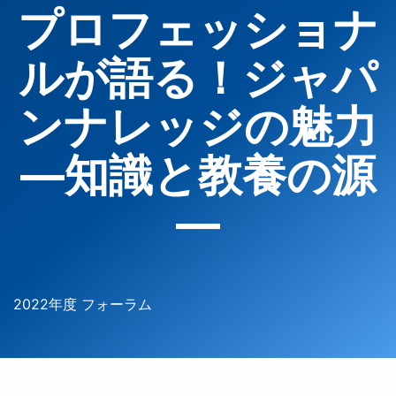
プロフェッショナ
ルが語る！ジャパ
ンナレッジの魅力
―知識と教養の源
―
2022年度 フォーラム