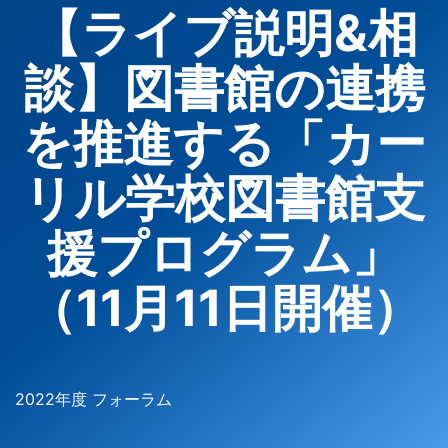
【ライブ説明&相
談】図書館の連携
を推進する「カー
リル学校図書館支
援プログラム」
（11月11日開催）
2022年度 フォーラム