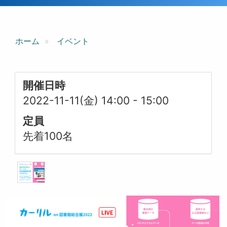
ホーム
イベント
開催日時
2022-11-11(金) 14:00
-
15:00
定員
先着100名