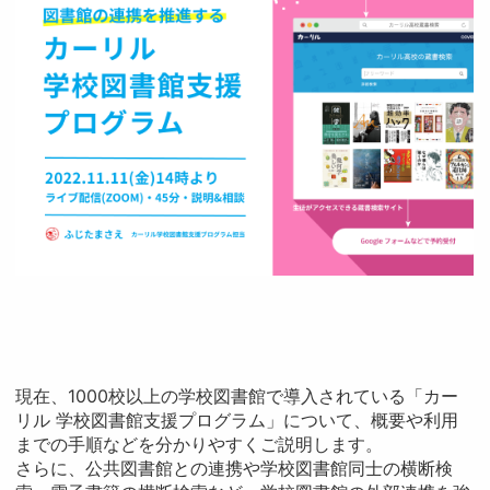
現在、1000校以上の学校図書館で導入されている「カー
リル 学校図書館支援プログラム」について、概要や利用
までの手順などを分かりやすくご説明します。
さらに、公共図書館との連携や学校図書館同士の横断検