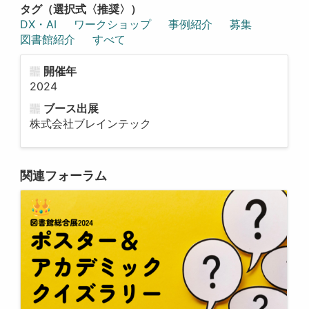
タグ（選択式〈推奨〉）
DX・AI
ワークショップ
事例紹介
募集
図書館紹介
すべて
開催年
2024
ブース出展
株式会社ブレインテック
関連フォーラム