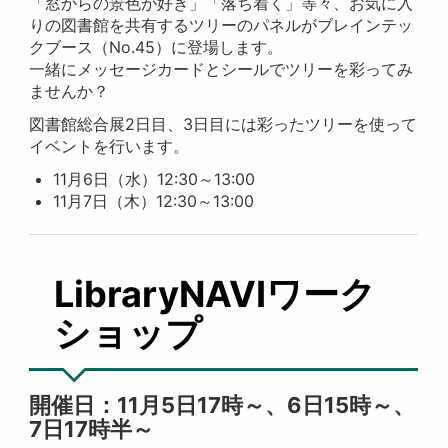
「窓からの景色が好き」「落ち着く」等々、お気に入
りの図書館を共有するツリーのパネルがブレインテッ
クブース（No.45）に登場します。
一緒にメッセージカードとシールでツリーを彩ってみ
ませんか？
図書館総合展2日目、3日目には彩ったツリーを使って
イベントを行います。
11月6日（水）12:30～13:00
11月7日（木）12:30～13:00
LibraryNAVIワーク
ショップ
開催日：11月5日17時～、6日15時～、
7日17時半～