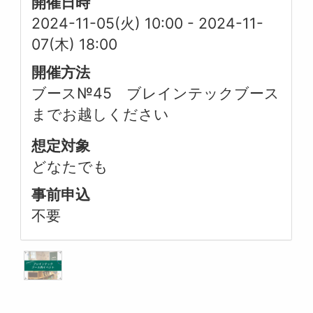
開催日時
2024-11-05(火) 10:00
-
2024-11-
07(木) 18:00
開催方法
ブース№45 ブレインテックブース
までお越しください
想定対象
どなたでも
事前申込
不要