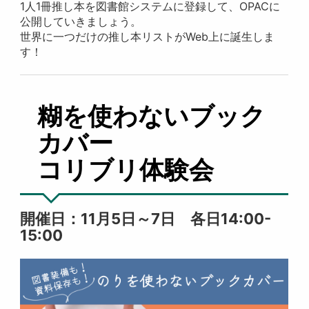
1人1冊推し本を図書館システムに登録して、OPACに
公開していきましょう。
世界に一つだけの推し本リストがWeb上に誕生しま
す！
糊を使わないブック
カバー
コリブリ体験会
開催日：11月5日～7日 各日14:00-
15:00