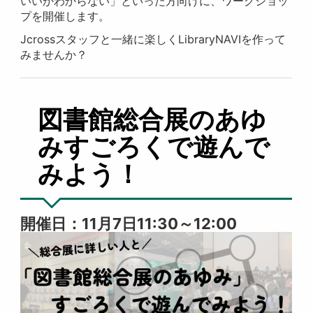
いいかわからない」といった方向けに、ワークショッ
プを開催します。
Jcrossスタッフと一緒に楽しくLibraryNAVIを作って
みませんか？
図書館総合展のあゆ
みすごろくで遊んで
みよう！
開催日：11月7日11:30～12:00