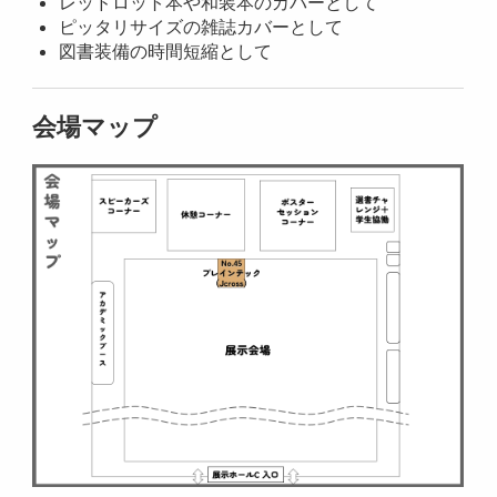
レッドロット本や和装本のカバーとして
ピッタリサイズの雑誌カバーとして
図書装備の時間短縮として
会場マップ