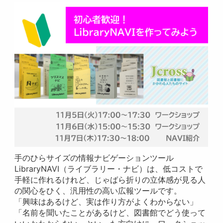
手のひらサイズの情報ナビゲーションツール
LibraryNAVI（ライブラリー・ナビ）は、低コストで
手軽に作れるけれど、じゃばら折りの立体感が見る人
の関心をひく、汎用性の高い広報ツールです。
「興味はあるけど、実は作り方がよくわからない」
「名前を聞いたことがあるけど、図書館でどう使って