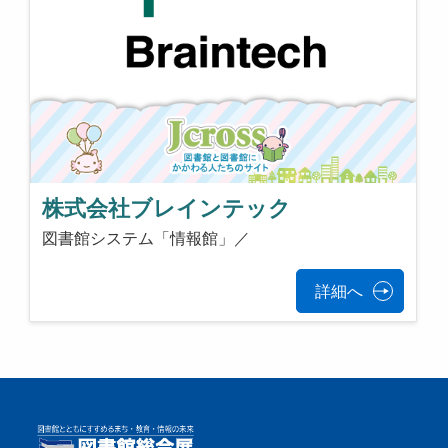
株式会社ブレインテック
図書館システム「情報館」／
詳細へ