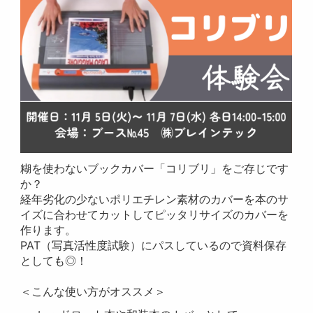
糊を使わないブックカバー「コリブリ」をご存じです
か？
経年劣化の少ないポリエチレン素材のカバーを本のサ
イズに合わせてカットしてピッタリサイズのカバーを
作ります。
PAT（写真活性度試験）にパスしているので資料保存
としても◎！
＜こんな使い方がオススメ＞