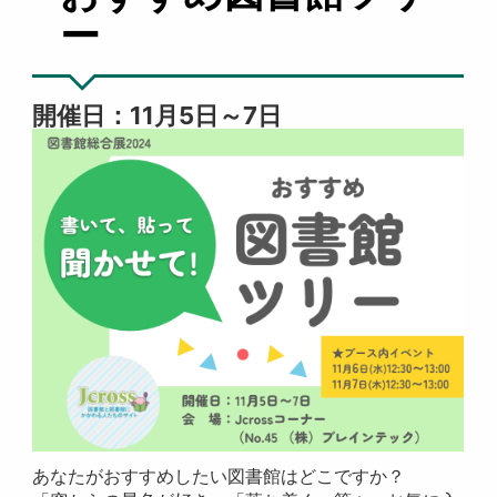
ー
開催日：11月5日～7日
あなたがおすすめしたい図書館はどこですか？