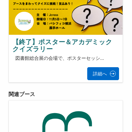
【終了】ポスター＆アカデミック
クイズラリー
図書館総合展の会場で、ポスターセッシ…
詳細へ
関連ブース