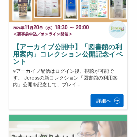
【アーカイブ公開中】「図書館の利
用案内」コレクション公開記念イベ
ント
※アーカイブ配信はログイン後、視聴が可能で
す。 Jcrossの新コレクション「図書館の利用案
内」公開を記念して、ブレイ…
詳細へ