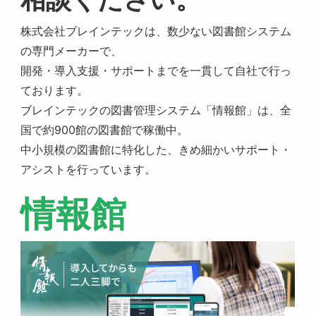
株式会社ブレインテックは、数少ない図書館システム
の専門メーカーで、
開発・導入支援・サポートまでを一貫して自社で行っ
ております。
ブレインテックの図書管理システム「情報館」は、全
国で約900館の図書館で稼働中。
中小規模の図書館に特化した、きめ細かいサポート・
アシストを行っています。
情報館