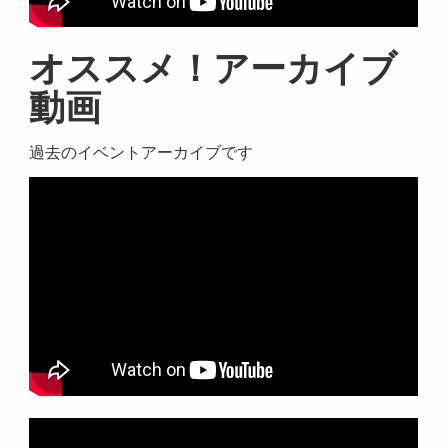
オススメ！アーカイブ
動画
過去のイベントアーカイブです