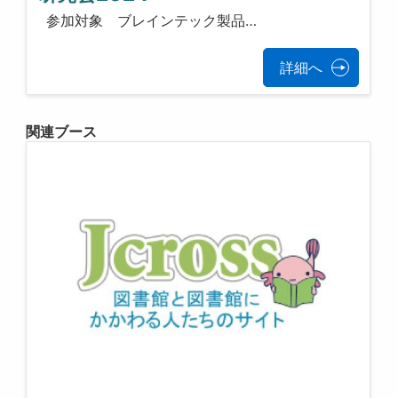
参加対象 ブレインテック製品…
詳細へ
関連ブース