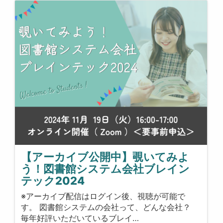
【アーカイブ公開中】覗いてみよ
う！図書館システム会社ブレイン
テック2024
※アーカイブ配信はログイン後、視聴が可能で
す。 図書館システムの会社って、どんな会社？
毎年好評いただいているブレイ…