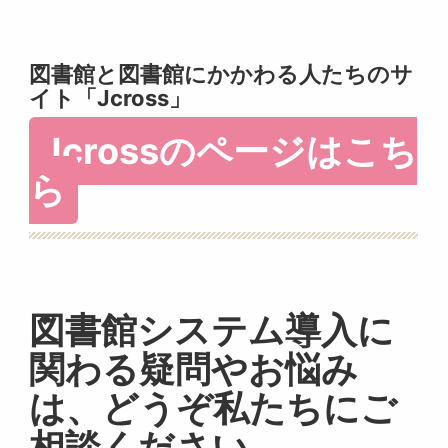
図書館と図書館にかかわる人たちのサ
イト「Jcross」
Jcrossのページはこち
ら
図書館システム導入に
関わる疑問やお悩み
は、どうぞ私たちにご
相談ください。