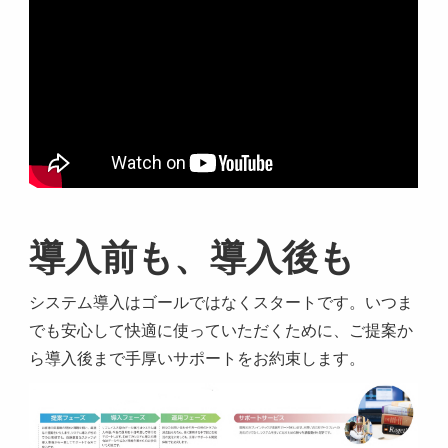
導入前も、導入後も
システム導入はゴールではなくスタートです。いつま
でも安心して快適に使っていただくために、ご提案か
ら導入後まで手厚いサポートをお約束します。