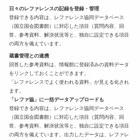
日々のレファレンスの記録を登録・管理
登録できる内容は、レファレンス協同データベース
（国立国会図書館）に対応した項目（質問内容、回
答、参考資料、解決状況等と、独自に設定できる項目
の両方を備えています。
蔵書管理との連携
回答した参考資料は、情報館に登録済みの資料データ
をリンクしておくことができます。
「レファレンスでよく使われる資料」が見える化され
ます。
「レファ協」に一括データアップロードも
登録できる内容は、レファレンス協同データベース
（国立国会図書館）に対応した項目（質問内容、回
答、参考資料、解決状況等と、独自に設定できる項目
の両方を備えています。出力したデータは、レファレ