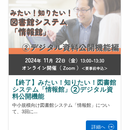
【終了】みたい！知りたい！図書館
システム「情報館」②デジタル資
料公開機能
中小規模向け図書館システム「情報館」につい
て、3回に…
詳細へ