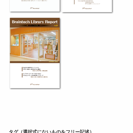
タグ（選択式にないものをフリー記述）