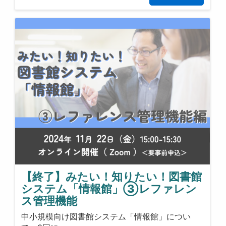
【終了】みたい！知りたい！図書館
システム「情報館」③レファレン
ス管理機能
中小規模向け図書館システム「情報館」につい