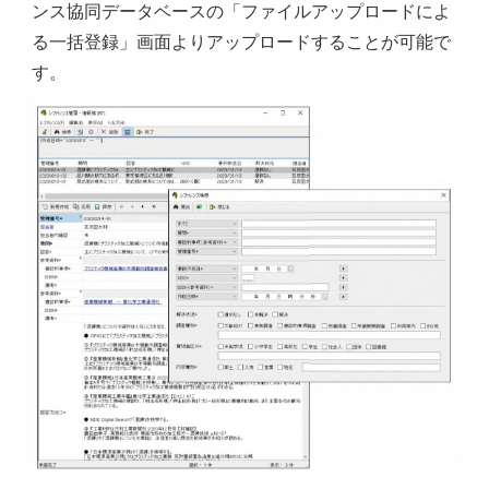
ンス協同データベースの「ファイルアップロードによ
る一括登録」画面よりアップロードすることが可能で
す。