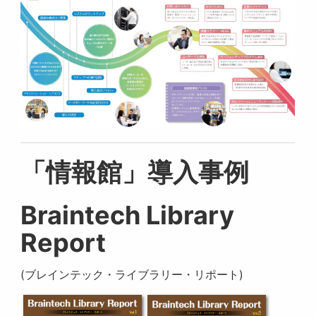
「情報館」導入事例
Braintech Library
Report
(ブレインテック・ライブラリー・リポート)