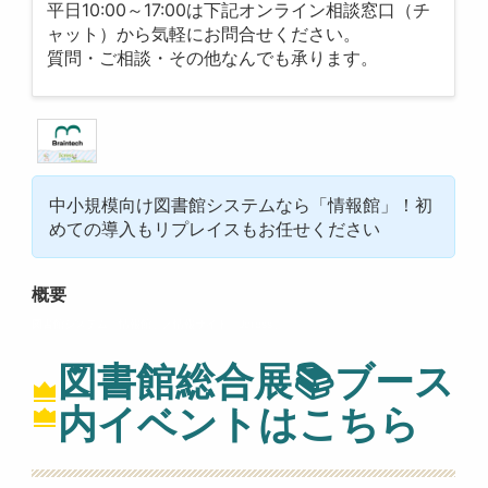
平日10:00～17:00は下記オンライン相談窓口（チ
ャット）から気軽にお問合せください。
質問・ご相談・その他なんでも承ります。
中小規模向け図書館システムなら「情報館」！初
めての導入もリプレイスもお任せください
概要
図書館システム「情報館」／情報サイト「Jcross」
図書館総合展📚ブース
内イベントはこちら