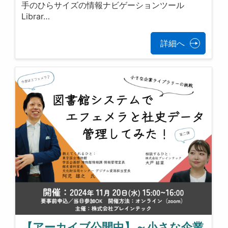
手のひらサイズの情報ナビゲーションツール
Librar…
詳細へ
【アーカイブ公開中】～小さな企業