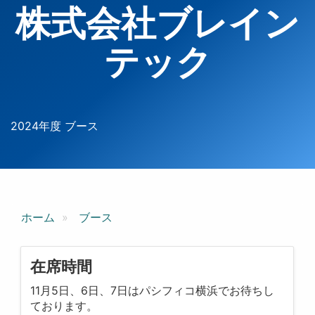
株式会社ブレイン
テック
2024年度 ブース
ホーム
ブース
在席時間
11月5日、6日、7日はパシフィコ横浜でお待ちし
ております。