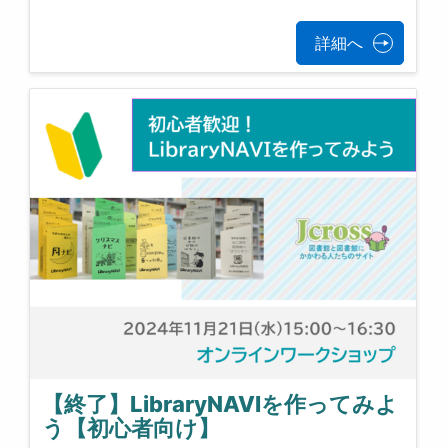
詳細へ
【終了】LibraryNAVIを作ってみよ
う【初心者向け】