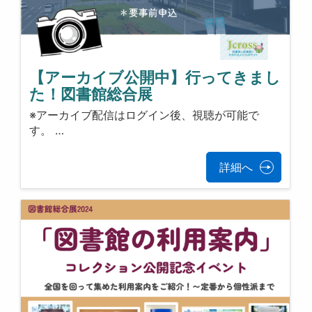
【アーカイブ公開中】行ってきまし
た！図書館総合展
※アーカイブ配信はログイン後、視聴が可能で
す。 …
詳細へ