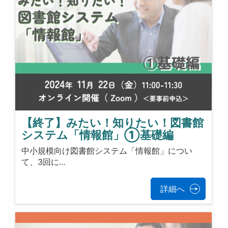
【終了】みたい！知りたい！図書館
システム「情報館」①基礎編
中小規模向け図書館システム「情報館」につい
て、3回に…
詳細へ