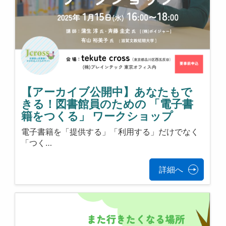
【アーカイブ公開中】あなたもで
きる！図書館員のための 「電子書
籍をつくる」 ワークショップ
電子書籍を「提供する」「利用する」だけでなく
「つく…
詳細へ