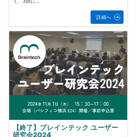
て、3回に…
詳細へ
【終了】ブレインテック ユーザー
研究会2024