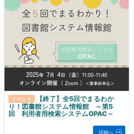
【終了】全5回でまるわか
イベント
り！図書館システム情報館 ～第5
回 利用者用検索システムOPAC～
詳細へ