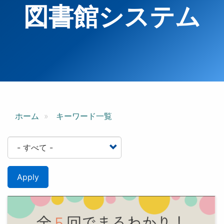
図書館システム
ホーム
キーワード一覧
Apply