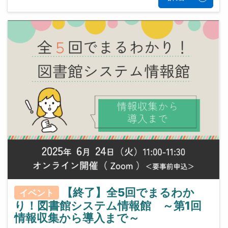
【終了】全5回でまるわか
イベント
り！図書館システム情報館 ～第1回
情報収集から導入まで～