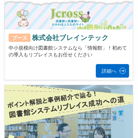
株式会社ブレインテック
ブース
中小規模向け図書館システムなら「情報館」！初めて
の導入もリプレイスもお任せください
詳細へ