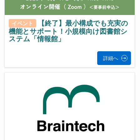
【終了】最小構成でも充実の
イベント
機能とサポート！小規模向け図書館シ
ステム「情報館」
詳細へ