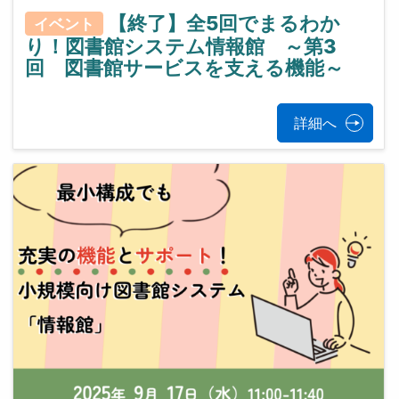
【終了】全5回でまるわか
イベント
り！図書館システム情報館 ～第3
回 図書館サービスを支える機能～
詳細へ