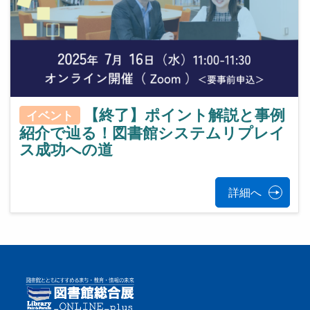
【終了】ポイント解説と事例
イベント
紹介で辿る！図書館システムリプレイ
ス成功への道
詳細へ