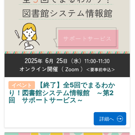
【終了】全5回でまるわか
イベント
り！図書館システム情報館 ～第2
回 サポートサービス～
詳細へ