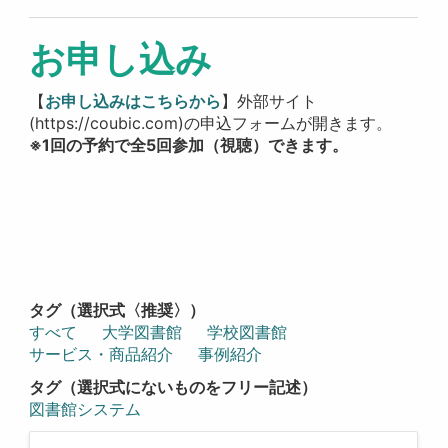
お申し込み
【
お申し込みはこちらから
】外部サイト
(https://coubic.com)の申込フォームが開きます。
※1回の予約で全5回参加（視聴）できます。
タグ（選択式〈推奨〉）
すべて
大学図書館
学校図書館
サービス・商品紹介
事例紹介
タグ（選択式にないものをフリー記述）
図書館システム