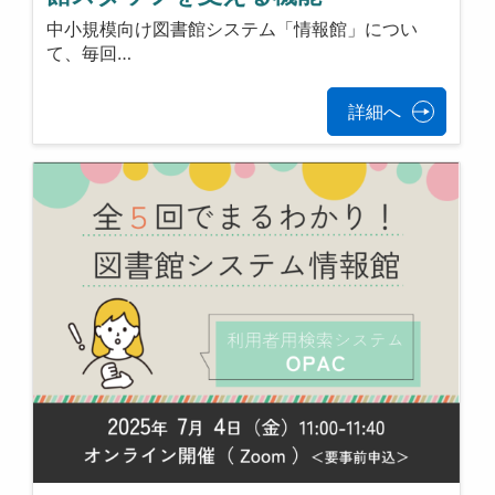
中小規模向け図書館システム「情報館」につい
て、毎回…
詳細へ