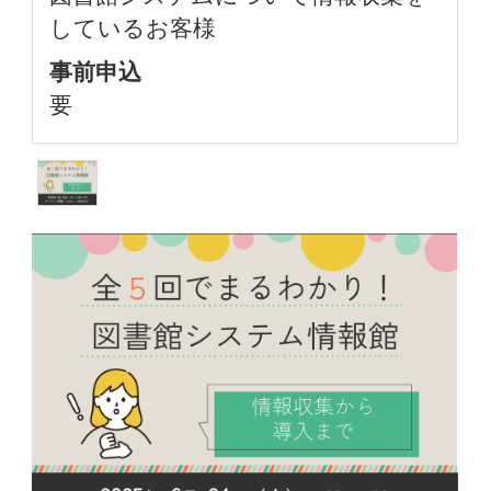
しているお客様
事前申込
要