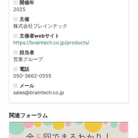
開催年
2025
主催
株式会社ブレインテック
主催者webサイト
https://braintech.co.jp/products/
担当者
営業グループ
電話
050-3662-0555
メール
sales@braintech.co.jp
関連フォーラム