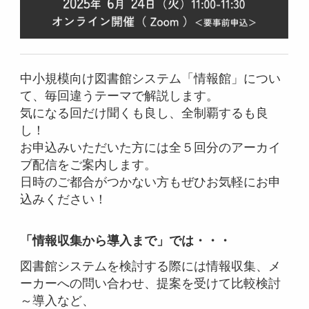
中小規模向け図書館システム「情報館」につい
て、毎回違うテーマで解説します。
気になる回だけ聞くも良し、全制覇するも良
し！
お申込みいただいた方には全５回分のアーカイ
ブ配信をご案内します。
日時のご都合がつかない方もぜひお気軽にお申
込みください！
「情報収集から導入まで」では・・・
図書館システムを検討する際には情報収集、メ
ーカーへの問い合わせ、提案を受けて比較検討
～導入など、