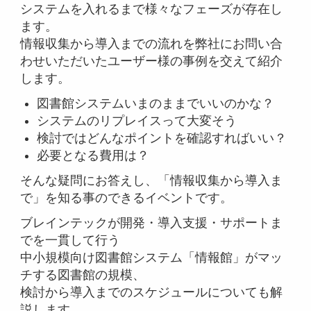
システムを入れるまで様々なフェーズが存在し
ます。
情報収集から導入までの流れを弊社にお問い合
わせいただいたユーザー様の事例を交えて紹介
します。
図書館システムいまのままでいいのかな？
システムのリプレイスって大変そう
検討ではどんなポイントを確認すればいい？
必要となる費用は？
そんな疑問にお答えし、「情報収集から導入ま
で」を知る事のできるイベントです。
ブレインテックが開発・導入支援・サポートま
でを一貫して行う
中小規模向け図書館システム「情報館」がマッ
チする図書館の規模、
検討から導入までのスケジュールについても解
説します。