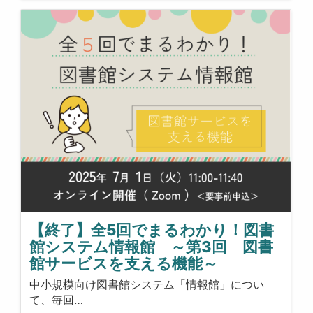
【終了】全5回でまるわかり！図書
館システム情報館 ～第3回 図書
館サービスを支える機能～
中小規模向け図書館システム「情報館」につい
て、毎回…