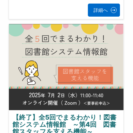
詳細へ
【終了】全5回でまるわかり！図書
館システム情報館 ～第4回 図書
館スタッフを支える機能～