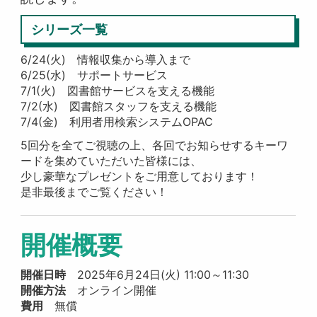
シリーズ一覧
6/24(火) 情報収集から導入まで
6/25(水) サポートサービス
7/1(火) 図書館サービスを支える機能
7/2(水) 図書館スタッフを支える機能
7/4(金) 利用者用検索システムOPAC
5回分を全てご視聴の上、各回でお知らせするキーワ
ードを集めていただいた皆様には、
少し豪華なプレゼントをご用意しております！
是非最後までご覧ください！
開催概要
開催日時
2025年6月24日(火) 11:00～11:30
開催方法
オンライン開催
費用
無償