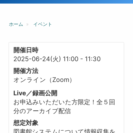
ホーム
イベント
開催日時
2025-06-24(火) 11:00
-
11:30
開催方法
オンライン（Zoom）
Live／録画公開
お申込みいただいた方限定！全５回
分のアーカイブ配信
想定対象
図書館システムについて情報収集を