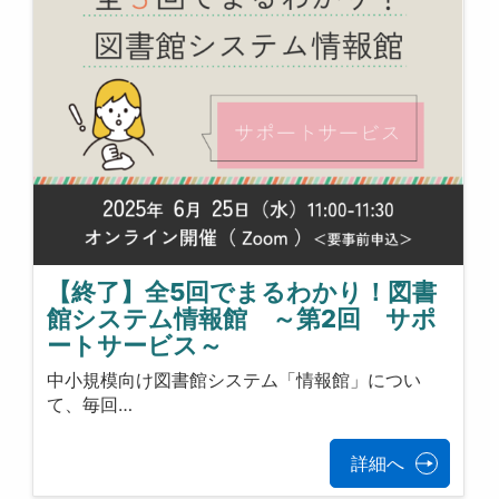
【終了】全5回でまるわかり！図書
館システム情報館 ～第2回 サポ
ートサービス～
中小規模向け図書館システム「情報館」につい
て、毎回…
詳細へ