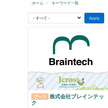
ン
ホーム
キーワード一覧
Apply
株式会社ブレインテッ
ブース
ク