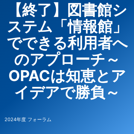
【終了】図書館シ
ステム「情報館」
でできる利用者へ
のアプローチ～
OPACは知恵とア
イデアで勝負～
2024年度 フォーラム