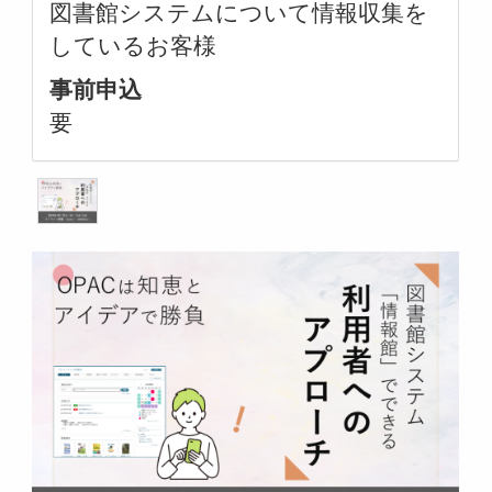
図書館システムについて情報収集を
しているお客様
事前申込
要