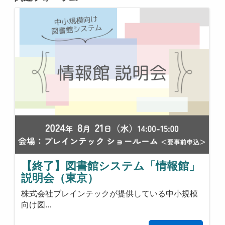
【終了】図書館システム「情報館」
説明会（東京）
株式会社ブレインテックが提供している中小規模
向け図…