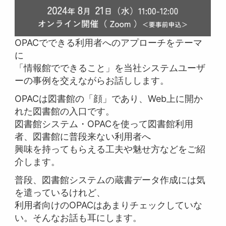
OPACでできる利用者へのアプローチをテーマ
に
「情報館でできること」を当社システムユーザ
ーの事例を交えながらお話しします。
OPACは図書館の「顔」であり、Web上に開か
れた図書館の入口です。
図書館システム・OPACを使って図書館利用
者、図書館に普段来ない利用者へ
興味を持ってもらえる工夫や魅せ方などをご紹
介します。
普段、図書館システムの蔵書データ作成には気
を遣っているけれど、
利用者向けのOPACはあまりチェックしていな
い。そんなお話も耳にします。