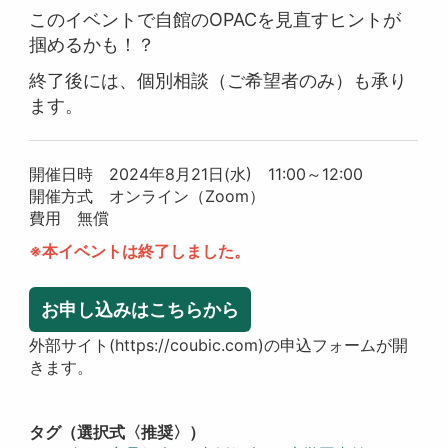
このイベントで自館のOPACを見直すヒントが
掴めるかも！？
終了後には、個別相談（ご希望者のみ）も承り
ます。
開催日時 2024年8月21日(水) 11:00～12:00
開催方式 オンライン（Zoom）
費用 無償
※本イベントは終了しました。
お申し込みはこちらから
外部サイト(https://coubic.com)の申込フォームが開
きます。
タグ（選択式〈推奨〉）