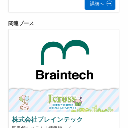
詳細へ
関連ブース
株式会社ブレインテック