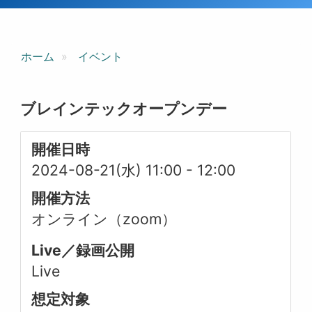
ホーム
イベント
ブレインテックオープンデー
開催日時
2024-08-21(水) 11:00
-
12:00
開催方法
オンライン（zoom）
Live／録画公開
Live
想定対象