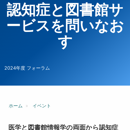
認知症と図書館サ
ービスを問いなお
す
2024年度 フォーラム
ホーム
イベント
医学と図書館情報学の両面から認知症