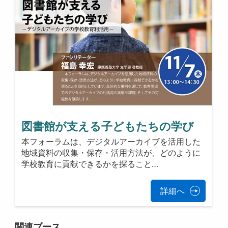
図書館が支える子どもたちの学び
本フォーラムは、デジタルアーカイブを活用した
地域資料の収集・保存・活用方法が、どのように
学校教育に貢献できるかを探ること…
詳細へ
関連ブース