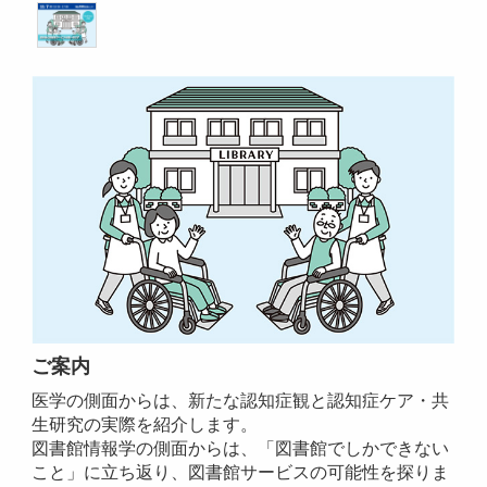
ご案内
医学の側面からは、新たな認知症観と認知症ケア・共
生研究の実際を紹介します。
図書館情報学の側面からは、「図書館でしかできない
こと」に立ち返り、図書館サービスの可能性を探りま