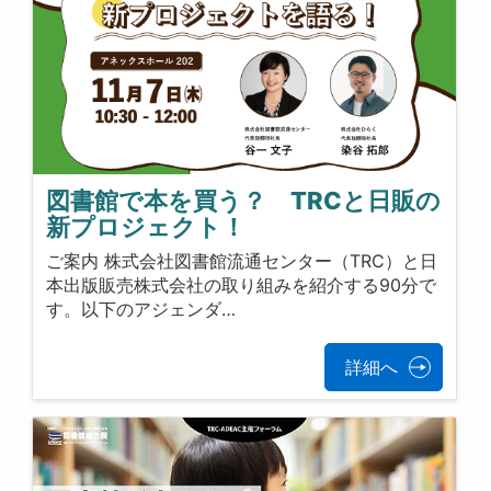
図書館で本を買う？ TRCと日販の
新プロジェクト！
ご案内 株式会社図書館流通センター（TRC）と日
本出版販売株式会社の取り組みを紹介する90分で
す。以下のアジェンダ…
詳細へ