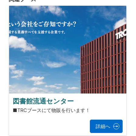
図書館流通センター
■TRCブースにて物販を行います！
詳細へ