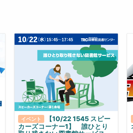
【10/22 1545 スピー
イベント
カーズコーナー1】 誰ひとり