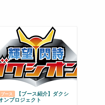
【ブース紹介】ダクシ
ブース
オンプロジェクト