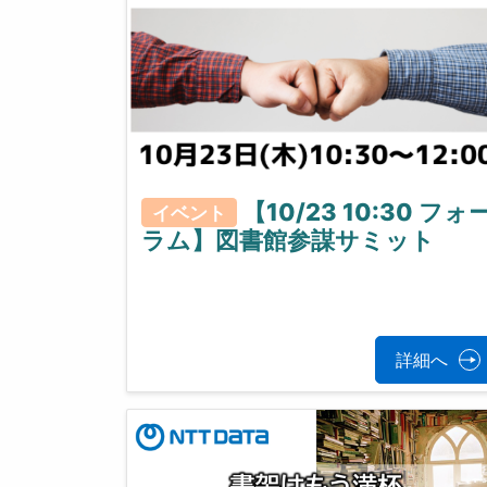
【10/23 10:30 フォ
イベント
ラム】図書館参謀サミット
詳細へ